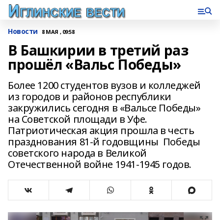
Новости
8 МАЯ , 09:58
В Башкирии в третий раз
прошёл «Вальс Победы»
Более 1200 студентов вузов и колледжей
из городов и районов республики
закружились сегодня в «Вальсе Победы»
на Советской площади в Уфе.
Патриотическая акция прошла в честь
празднования 81-й годовщины Победы
советского народа в Великой
Отечественной войне 1941-1945 годов.