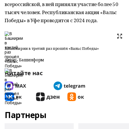
всероссийской, в ней приняли участие более 50
тысяч человек. Республиканская акция «Вальс
Победы» в Уфе проводится с 2024 года.
В Башкирии в третий раз прошёл «Вальс Победы»
Автор:
Башинформ
Читайте нас
Партнеры