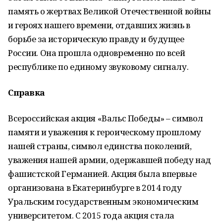
память о жертвах Великой Отечественной войны
и героях нашего времени, отдавших жизнь в
борьбе за историческую правду и будущее
России. Она прошла одновременно по всей
республике по единому звуковому сигналу.
Справка
Всероссийская акция «Вальс Победы» – символ
памяти и уважения к героическому прошлому
нашей страны, символ единства поколений,
уважения нашей армии, одержавшей победу над
фашистской Германией. Акция была впервые
организована в Екатеринбурге в 2014 году
Уральским государственным экономическим
университетом. С 2015 года акция стала