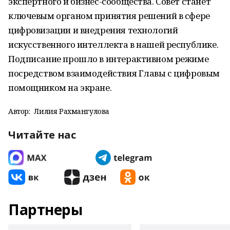
экспертного и бизнес-сообщества. Совет станет
ключевым органом принятия решений в сфере
цифровизации и внедрения технологий
искусственного интеллекта в нашей республике.
Подписание прошло в интерактивном режиме
посредством взаимодействия Главы с цифровым
помощником на экране.
Автор:
Лилия Рахмангулова
Читайте нас
Партнеры