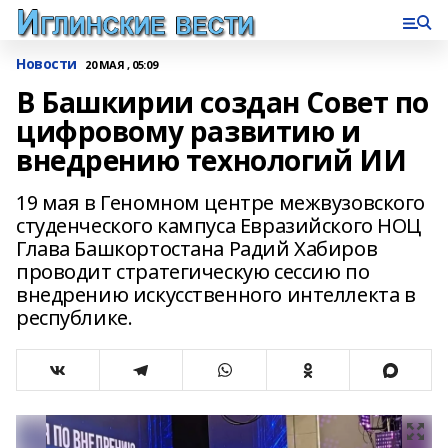
Новости
20 МАЯ , 05:09
В Башкирии создан Совет по
цифровому развитию и
внедрению технологий ИИ
19 мая в Геномном центре межвузовского
студенческого кампуса Евразийского НОЦ
Глава Башкортостана Радий Хабиров
проводит стратегическую сессию по
внедрению искусственного интеллекта в
республике.