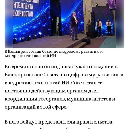
В Башкирии создан Совет по цифровому развитию и
внедрению технологий ИИ
Во время сессии он подписал указ о создании в
Башкортостане Совета по цифровому развитию и
внедрению технологий ИИ. Совет станет
постоянно действующим органом для
координации госорганов, муниципалитетов и
организаций в этой сфере.
В него войдут представители правительства,