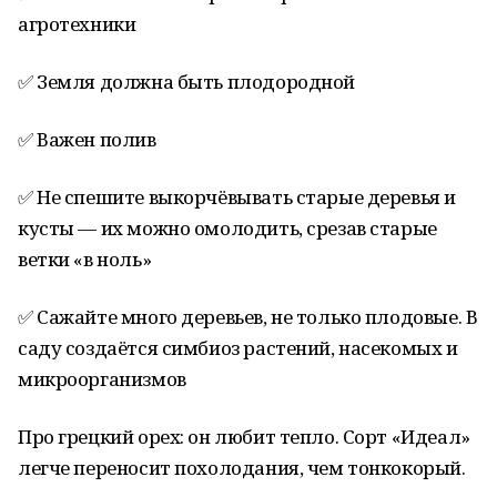
агротехники
✅ Земля должна быть плодородной
✅ Важен полив
✅ Не спешите выкорчёвывать старые деревья и
кусты — их можно омолодить, срезав старые
ветки «в ноль»
✅ Сажайте много деревьев, не только плодовые. В
саду создаётся симбиоз растений, насекомых и
микроорганизмов
Про грецкий орех: он любит тепло. Сорт «Идеал»
легче переносит похолодания, чем тонкокорый.