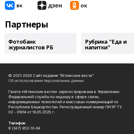
Партнеры
Фотобанк
Рубрика "Еда и
журналистов РБ
напитки"
© 2021-2026 Сайт издания "Иглинские вести"
Об использовании персональных данных
Газета «Иглинские вести» зарегистрирована в Управлении
Федеральной службы по надзору в сфере связи,
информационных технологий и массовых коммуникаций по
Республике Башкортостан. Регистрационный номер ПИ № ТУ
02 - 01814 от 19.05.2025 г.
Телефон
8 (347) 952-10-64