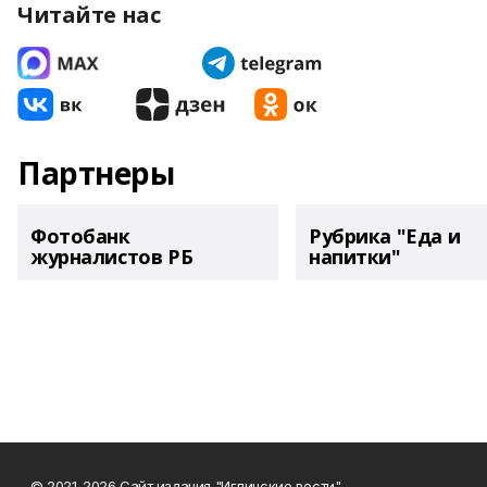
Читайте нас
Партнеры
Фотобанк
Рубрика "Еда и
журналистов РБ
напитки"
© 2021-2026 Сайт издания "Иглинские вести"