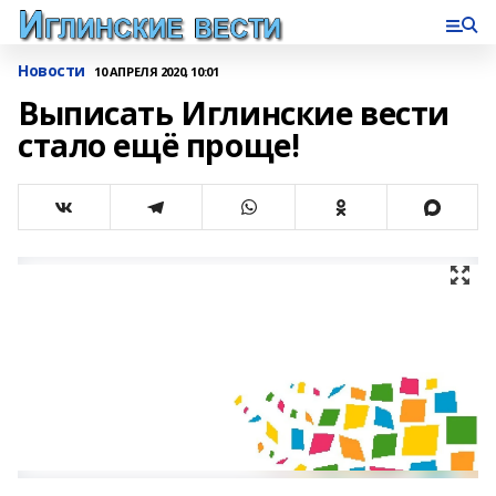
Новости
10 АПРЕЛЯ 2020, 10:01
Выписать Иглинские вести
стало ещё проще!