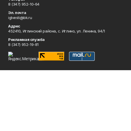
8 (347) 952-10-64
Эл. почта
iglvesti@bk.ru
Адрес
452410, Иглинский района, с. Иглино, ул. Ленина, 94/1
Рекламная служба
8 (347) 952-19-81