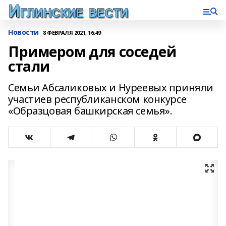
Новости
8 ФЕВРАЛЯ 2021, 16:49
Примером для соседей
стали
Семьи Абсаликовых и Нуреевых приняли
участиев республиканском конкурсе
«Образцовая башкирская семья».