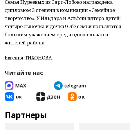
Семья Нуреевых из Сарт-Лобово награждена
дипломом 3 степени в номинации «Семейное
творчество». У Ильдара и Альфии пятеро детей:
четыре сыночка и дочка! Обе семьи пользуются
большим уважением среди односельчан и
жителей района.
Евгения ТИХОНОВА.
Читайте нас
Партнеры