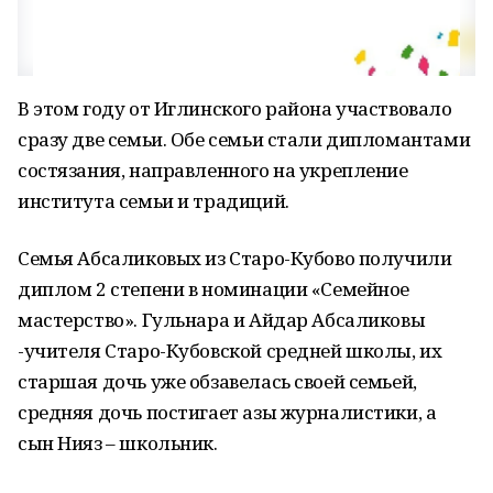
В этом году от Иглинского района участвовало
сразу две семьи. Обе семьи стали дипломантами
состязания, направленного на укрепление
института семьи и традиций.
Семья Абсаликовых из Старо-Кубово получили
диплом 2 степени в номинации «Семейное
мастерство». Гульнара и Айдар Абсаликовы
-учителя Старо-Кубовской средней школы, их
старшая дочь уже обзавелась своей семьей,
средняя дочь постигает азы журналистики, а
сын Нияз – школьник.