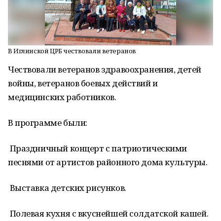
В Иглинской ЦРБ чествовали ветеранов
Чествовали ветеранов здравоохранения, детей
войны, ветеранов боевых действий и
медицинских работников.
В программе были:
Праздничный концерт с патриотическими
песнями от артистов районного дома культуры.
Выставка детских рисунков.
Полевая кухня с вкуснейшей солдатской кашей.