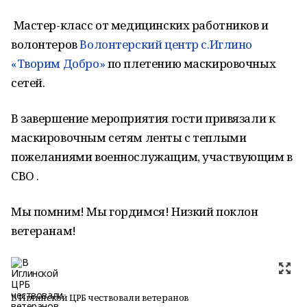
Мастер-класс от медицинских работников и
волонтеров
Волонтерский центр с.Иглино
«Творим Добро»
по плетению маскировочных
сетей.
В завершение мероприятия гости привязали к
маскировочным сетям ленты с теплыми
пожеланиями военнослужащим, участвующим в
СВО .
Мы помним! Мы гордимся! Низкий поклон
ветеранам!
В Иглинской ЦРБ чествовали ветеранов