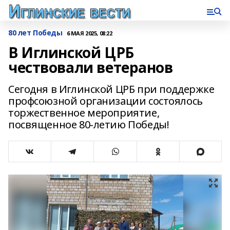
80 лет Победы
6 МАЯ 2025, 08:22
В Иглинской ЦРБ
чествовали ветеранов
Сегодня в Иглинской ЦРБ при поддержке
профсоюзной организации состоялось
торжественное мероприятие,
посвященное 80-летию Победы!