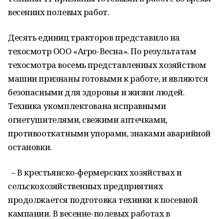
весенних полевых работ.
Десять единиц тракторов представило на
техосмотр ООО «Агро-Весна». По результатам
техосмотра восемь представленных хозяйством
машин признаны готовыми к работе, и являются
безопасными для здоровья и жизни людей.
Техника укомплектована исправными
огнетушителями, свежими аптечками,
противооткатными упорами, знаками аварийной
остановки.
– В крестьянско-фермерских хозяйствах и
сельскохозяйственных предприятиях
продолжается подготовка техники к посевной
кампании. В весенне-полевых работах в