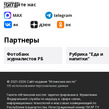
Читайте нас
Партнеры
Фотобанк
Рубрика "Еда и
журналистов РБ
напитки"
© 2021-2026 Сайт издания "Иглинские вести"
Об использовании персональных данных
Газета «Иглинские вести» зарегистрирована в Управлении
Федеральной службы по надзору в сфере связи,
информационных технологий и массовых коммуникаций по
Республике Башкортостан. Регистрационный номер ПИ № ТУ