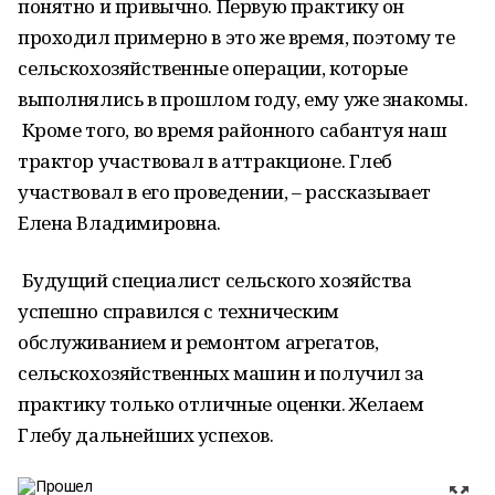
понятно и привычно. Первую практику он
проходил примерно в это же время, поэтому те
сельскохозяйственные операции, которые
выполнялись в прошлом году, ему уже знакомы.
Кроме того, во время районного сабантуя наш
трактор участвовал в аттракционе. Глеб
участвовал в его проведении, – рассказывает
Елена Владимировна.
Будущий специалист сельского хозяйства
успешно справился с техническим
обслуживанием и ремонтом агрегатов,
сельскохозяйственных машин и получил за
практику только отличные оценки. Желаем
Глебу дальнейших успехов.