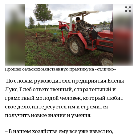
Прошел сельскохозяйственную практику на «отлично»
По словам руководителя предприятия Елены
Лукс, Глеб ответственный, старательный и
грамотный молодой человек, который любит
свое дело, интересуется им и стремится
получить новые знания и умения.
– В нашем хозяйстве ему все уже известно,