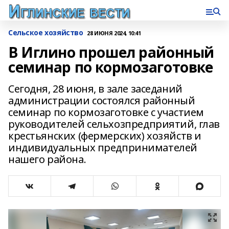
Сельское хозяйство
28 ИЮНЯ 2024, 10:41
В Иглино прошел районный
семинар по кормозаготовке
Сегодня, 28 июня, в зале заседаний
администрации состоялся районный
семинар по кормозаготовке с участием
руководителей сельхозпредприятий, глав
крестьянских (фермерских) хозяйств и
индивидуальных предпринимателей
нашего района.