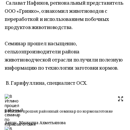
Салават Нафиков, региональный представитель
ООО «Гринко», ознакомил животноводов с
переработкой и использованием побочных
продуктов животноводства.
Семинар прошел насыщенно,
сельхозпроизводители района
животноводческой отрасли получили полезную
информацию по технологии заготовки кормов.
В. Гарифуллина, специалист ОСХ.
В Иглино прошел районный семинар по кормозаготовке
Автор:
Милауша Ахметьянова