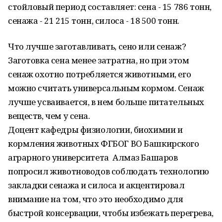
стойловый период составляет: сена - 15 786 тонн,
сенажа - 21 215 тонн, силоса - 18 500 тонн.
Что лучше заготавливать, сено или сенаж?
Заготовка сена менее затратна, но при этом
сенаж охотно потребляется животными, его
можно считать универсальным кормом. Сенаж
лучше усваивается, в нем больше питательных
веществ, чем у сена.
Доцент кафедры физиологии, биохимии и
кормления животных ФГБОГ ВО Башкирского
аграрного университета Алмаз Башаров
попросил животноводов соблюдать технологию
закладки сенажа и силоса и акцентировал
внимание на том, что это необходимо для
быстрой консервации, чтобы избежать перегрева,