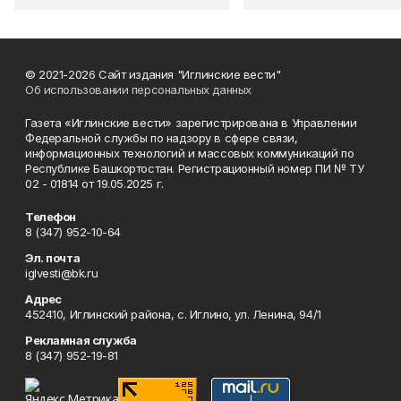
© 2021-2026 Сайт издания "Иглинские вести"
Об использовании персональных данных
Газета «Иглинские вести» зарегистрирована в Управлении
Федеральной службы по надзору в сфере связи,
информационных технологий и массовых коммуникаций по
Республике Башкортостан. Регистрационный номер ПИ № ТУ
02 - 01814 от 19.05.2025 г.
Телефон
8 (347) 952-10-64
Эл. почта
iglvesti@bk.ru
Адрес
452410, Иглинский района, с. Иглино, ул. Ленина, 94/1
Рекламная служба
8 (347) 952-19-81