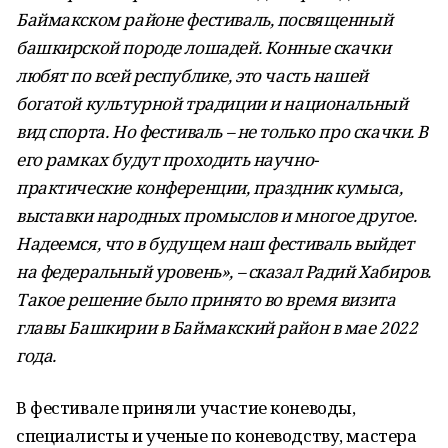
Баймакском районе фестиваль, посвященный
башкирской породе лошадей. Конные скачки
любят по всей республике, это часть нашей
богатой культурной традиции и национальный
вид спорта. Но фестиваль – не только про скачки. В
его рамках будут проходить научно-
практические конференции, праздник кумыса,
выставки народных промыслов и многое другое.
Надеемся, что в будущем наш фестиваль выйдет
на федеральный уровень», – сказал Радий Хабиров.
Такое решение было принято во время визита
главы Башкирии в Баймакский район в мае 2022
года.
В фестивале приняли участие коневоды,
специалисты и ученые по коневодству, мастера