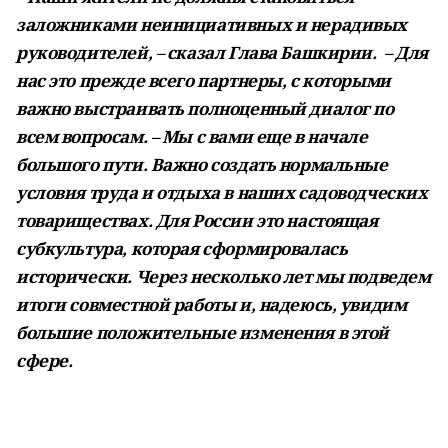
заложниками неинициативных и нерадивых
руководителей, – сказал Глава Башкирии. – Для
нас это прежде всего партнеры, с которыми
важно выстраивать полноценный диалог по
всем вопросам. – Мы с вами еще в начале
большого пути. Важно создать нормальные
условия труда и отдыха в наших садоводческих
товариществах. Для России это настоящая
субкультура, которая сформировалась
исторически. Через несколько лет мы подведем
итоги совместной работы и, надеюсь, увидим
большие положительные изменения в этой
сфере.