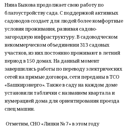
Нина Быкова продолжает свою работу по
благоустройству сада. С поддержкой активных
садоводов создает для людей более комфортные
условия проживания, развивая садово-
загородную инфраструктуру. В садоводческом
некоммерческом объединении 313 садовых
участков, из них постоянно проживают в летний
период в 150 домах. На данный момент
завершились работы по переводу электрических
сетей на прямые договора, сети переданы в ТСО
«Башкирэнерго». Также в саду на каждом доме
установили таблички с названием квартала и
нумерацией дома для ориентирования проезда
спец машин.
Отметим, СНО «Липки № 7» в этом году