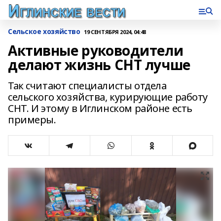
Сельское хозяйство
19 СЕНТЯБРЯ 2024, 04:48
Активные руководители
делают жизнь СНТ лучше
Так считают специалисты отдела
сельского хозяйства, курирующие работу
СНТ. И этому в Иглинском районе есть
примеры.