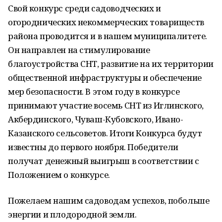
Свой конкурс среди садоводческих и
огороднических некоммерческих товариществ
района проводится и в нашем муниципалитете.
Он направлен на стимулирование
благоустройства СНТ, развитие на их территории
общественной инфраструктуры и обеспечение
мер безопасности. В этом году в конкурсе
принимают участие восемь СНТ из Иглинского,
Акбердинского, Чуваш-Кубовского, Ивано-
Казанского сельсоветов. Итоги Конкурса будут
известны до первого ноября. Победители
получат денежный выигрыш в соответствии с
Положением о конкурсе.
Пожелаем нашим садоводам успехов, побольше
энергии и плодородной земли.