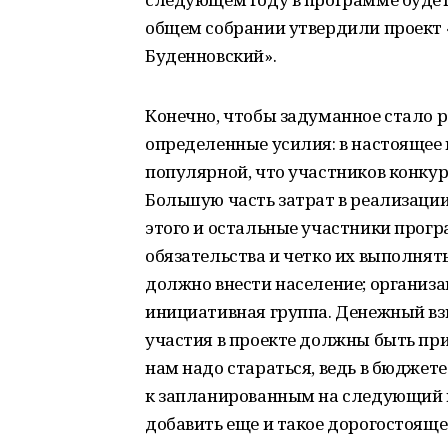
общем собрании утвердили проект 
Буденновский».
Конечно, чтобы задуманное стало 
определенные усилия: в настоящее
популярной, что участников конкур
Большую часть затрат в реализации 
этого и остальные участники про
обязательства и четко их выполнят
должно внести население; организ
инициативная группа. Денежный вз
участия в проекте должны быть п
нам надо стараться, ведь в бюджете
к запланированным на следующий 
добавить еще и такое дорогостояще