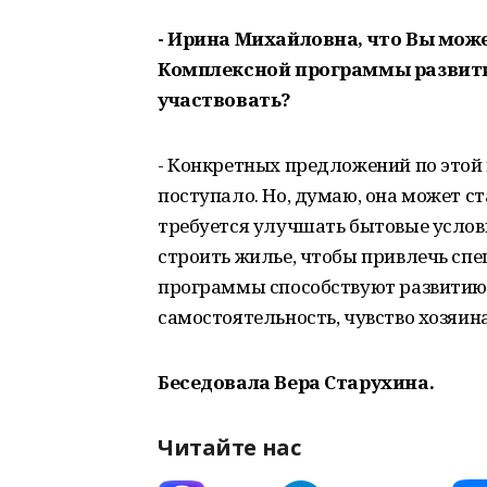
- Ирина Михайловна, что Вы мож
Комплексной программы развити
участвовать?
- Конкретных предложений по этой 
поступало. Но, думаю, она может ст
требуется улучшать бытовые услов
строить жилье, чтобы привлечь спец
программы способствуют развитию
самостоятельность, чувство хозяин
Беседовала Вера Старухина.
Читайте нас