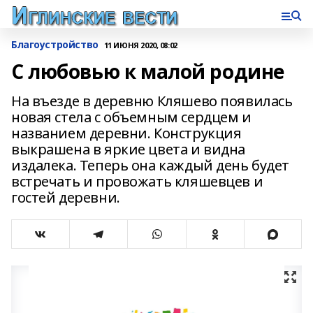
Благоустройство
11 ИЮНЯ 2020, 08:02
С любовью к малой родине
На въезде в деревню Кляшево появилась
новая стела с объемным сердцем и
названием деревни. Конструкция
выкрашена в яркие цвета и видна
издалека. Теперь она каждый день будет
встречать и провожать кляшевцев и
гостей деревни.