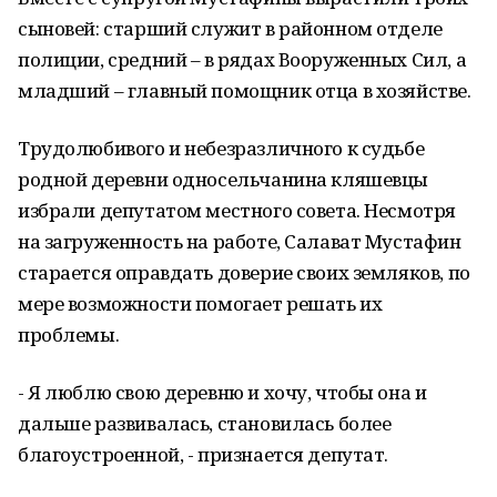
сыновей: старший служит в районном отделе
полиции, средний – в рядах Вооруженных Сил, а
младший – главный помощник отца в хозяйстве.
Трудолюбивого и небезразличного к судьбе
родной деревни односельчанина кляшевцы
избрали депутатом местного совета. Несмотря
на загруженность на работе, Салават Мустафин
старается оправдать доверие своих земляков, по
мере возможности помогает решать их
проблемы.
- Я люблю свою деревню и хочу, чтобы она и
дальше развивалась, становилась более
благоустроенной, - признается депутат.