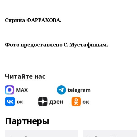
Сирина ФАРРАХОВА.
Фото предоставлено С. Мустафиным.
Читайте нас
Партнеры