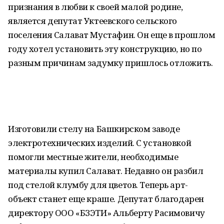
признания в любви к своей малой родине,
является депутат Уктеевского сельского
поселения Салават Мустафин. Он еще в прошлом
году хотел установить эту конструкцию, но по
разным причинам задумку пришлось отложить.
Изготовили стелу на Башкирском заводе
электротехнических изделий. С установкой
помогли местные жители, необходимые
материалы купил Салават. Недавно он разбил
под стелой клумбу для цветов. Теперь арт-
объект станет еще краше. Депутат благодарен
директору ООО «БЗЭТИ» Альберту Расимовичу