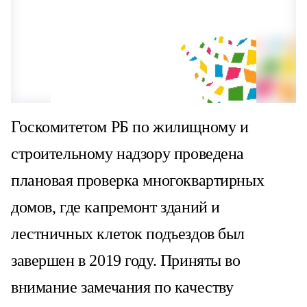
Госкомитетом РБ по жилищному и
строительному надзору проведена
плановая проверка многоквартирных
домов, где капремонт зданий и
лестничных клеток подъездов был
завершен в 2019 году. Приняты во
внимание замечания по качеству