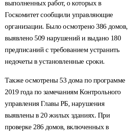
выполненных работ, о которых в
Госкомитет сообщили управляющие
организации. Было осмотрено 386 домов,
выявлено 509 нарушений и выдано 180
предписаний с требованием устранить
недочеты в установленные сроки.
Также осмотрены 53 дома по программе
2019 года по замечаниям Контрольного
управления Главы РБ, нарушения
выявлены в 20 жилых зданиях. При
проверке 286 домов, включенных в