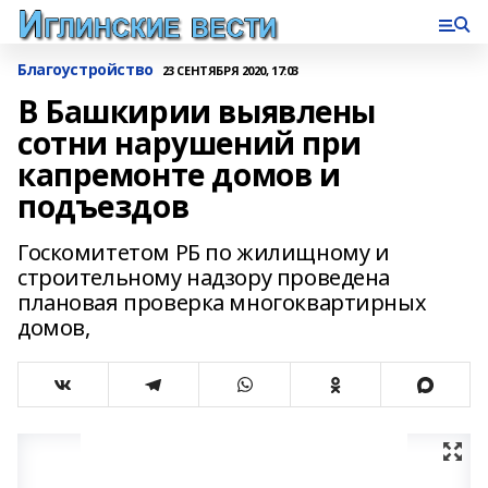
Благоустройство
23 СЕНТЯБРЯ 2020, 17:03
В Башкирии выявлены
сотни нарушений при
капремонте домов и
подъездов
Госкомитетом РБ по жилищному и
строительному надзору проведена
плановая проверка многоквартирных
домов,