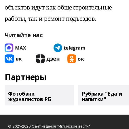
объектов идут как общестроительные
работы, так и ремонт подъездов.
Читайте нас
Партнеры
Фотобанк
Рубрика "Еда и
журналистов РБ
напитки"
© 2021-2026 Сайт издания "Иглинские вести"