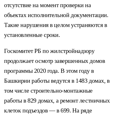
отсутствие на момент проверки на
объектах исполнительной документации.
Такие нарушения в целом устраняются в
установленные сроки.
Госкомитет РБ по жилстройнадзору
продолжает осмотр завершенных домов
программы 2020 года. В этом году в
Башкирии работы ведутся в 1483 домах, в
том числе строительно-монтажные
работы в 829 домах, а ремонт лестничных
клеток подъездов — в 699. На ряде