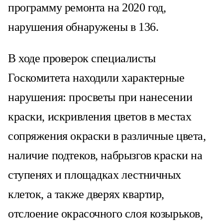
программу ремонта на 2020 год,
нарушения обнаружены в 136.
В ходе проверок специалисты
Госкомитета находили характерные
нарушения: просветы при нанесении
краски, искривления цветов в местах
сопряжения окраски в различные цвета,
наличие подтеков, набрызгов краски на
ступенях и площадках лестничных
клеток, а также дверях квартир,
отслоение окрасочного слоя козырьков,