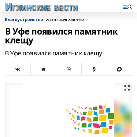
Благоустройство
29 СЕНТЯБРЯ 2020, 11:52
В Уфе появился памятник
клещу
В Уфе появился памятник клещу