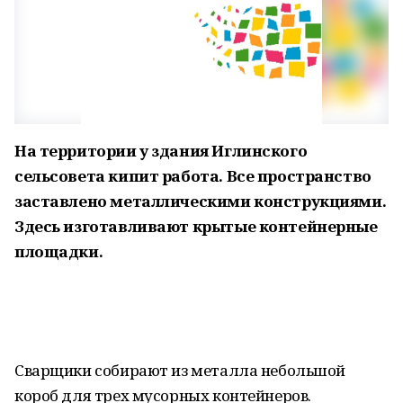
На территории у здания Иглинского
сельсовета кипит работа. Все пространство
заставлено металлическими конструкциями.
Здесь изготавливают крытые контейнерные
площадки.
Сварщики собирают из металла небольшой
короб для трех мусорных контейнеров.