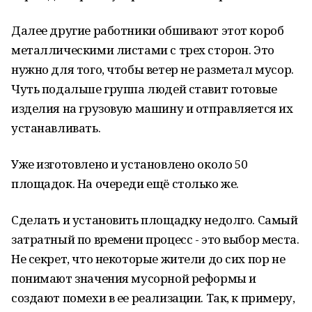
Далее другие работники обшивают этот короб
металлическими листами с трех сторон. Это
нужно для того, чтобы ветер не разметал мусор.
Чуть подальше группа людей ставит готовые
изделия на грузовую машину и отправляется их
устанавливать.
Уже изготовлено и установлено около 50
площадок. На очереди ещё столько же.
Сделать и установить площадку недолго. Самый
затратный по времени процесс - это выбор места.
Не секрет, что некоторые жители до сих пор не
понимают значения мусорной реформы и
создают помехи в ее реализации. Так, к примеру,