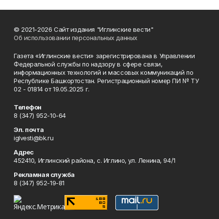
© 2021-2026 Сайт издания "Иглинские вести"
Об использовании персональных данных
Газета «Иглинские вести» зарегистрирована в Управлении
Федеральной службы по надзору в сфере связи,
информационных технологий и массовых коммуникаций по
Республике Башкортостан. Регистрационный номер ПИ № ТУ
02 - 01814 от 19.05.2025 г.
Телефон
8 (347) 952-10-64
Эл. почта
iglvesti@bk.ru
Адрес
452410, Иглинский района, с. Иглино, ул. Ленина, 94/1
Рекламная служба
8 (347) 952-19-81