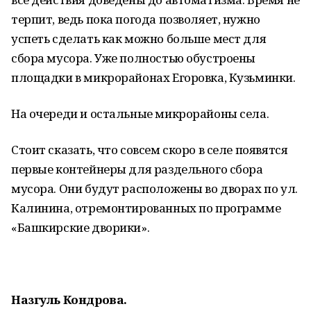
терпит, ведь пока погода позволяет, нужно
успеть сделать как можно больше мест для
сбора мусора. Уже полностью обустроены
площадки в микрорайонах Егоровка, Кузьминки.
На очереди и остальные микрорайоны села.
Стоит сказать, что совсем скоро в селе появятся
первые контейнеры для раздельного сбора
мусора. Они будут расположены во дворах по ул.
Калинина, отремонтированных по программе
«Башкирские дворики».
Назгуль Кондрова.