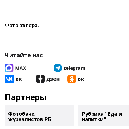
Фото автора.
Читайте нас
Партнеры
Фотобанк
Рубрика "Еда и
журналистов РБ
напитки"