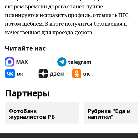
скором времени дорога станет лучше –
планируется исправить профиль, отсыпать ПГС,
потом щебнем. В итоге получится безопасная и
качественная для проезда дорога.
Читайте нас
Партнеры
Фотобанк
Рубрика "Еда и
журналистов РБ
напитки"