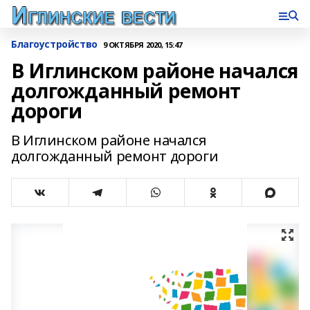
Благоустройство
9 ОКТЯБРЯ 2020, 15:47
В Иглинском районе начался
долгожданный ремонт
дороги
В Иглинском районе начался
долгожданный ремонт дороги