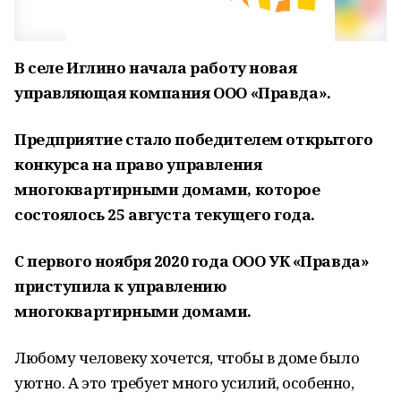
В селе Иглино начала работу новая
управляющая компания ООО «Правда».
Предприятие стало победителем открытого
конкурса на право управления
многоквартирными домами, которое
состоялось 25 августа текущего года.
С первого ноября 2020 года ООО УК «Правда»
приступила к управлению
многоквартирными домами.
Любому человеку хочется, чтобы в доме было
уютно. А это требует много усилий, особенно,