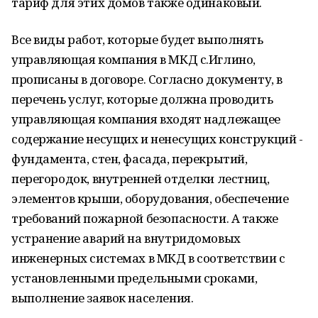
тариф для этих домов также одинаковый.
Все виды работ, которые будет выполнять
управляющая компания в МКД с.Иглино,
прописаны в договоре. Согласно документу, в
перечень услуг, которые должна проводить
управляющая компания входят надлежащее
содержание несущих и ненесущих конструкций -
фундамента, стен, фасада, перекрытий,
перегородок, внутренней отделки лестниц,
элементов крыши, оборудования, обеспечение
требований пожарной безопасности. А также
устранение аварий на внутридомовых
инженерных системах в МКД в соответствии с
установленными предельными сроками,
выполнение заявок населения.