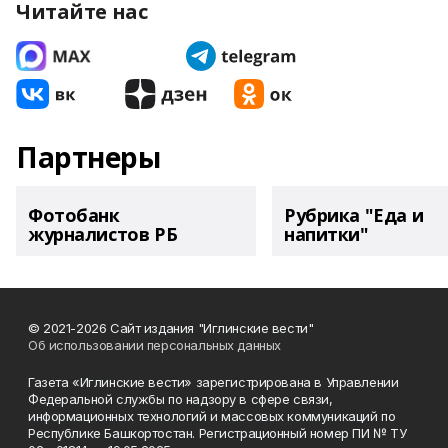
Читайте нас
Партнеры
Фотобанк
Рубрика "Еда и
журналистов РБ
напитки"
© 2021-2026 Сайт издания "Иглинские вести"
Об использовании персональных данных
Газета «Иглинские вести» зарегистрирована в Управлении
Федеральной службы по надзору в сфере связи,
информационных технологий и массовых коммуникаций по
Республике Башкортостан. Регистрационный номер ПИ № ТУ