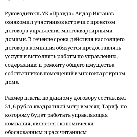
Руководитель УК «Правда» Айдар Иксанов
ознакомил участников встречи с проектом
договора управления многоквартирными
домами. В течение срока действия настоящего
договора компания обязуется предоставлять
услуги и выполнять работы по управлению,
содержанию и ремонту общего имущества
собственников помещений в многоквартирном
доме.
Размер платы по данному договору составляет
31, 6 руб.за квадратный метр в месяц. Тариф, по
которому будет работать управляющая
компания, является экономически
обоснованным и рассчитанным