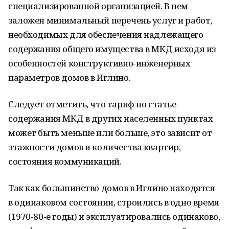
специализированной организацией. В нем
заложен минимальный перечень услуг и работ,
необходимых для обеспечения надлежащего
содержания общего имущества в МКД исходя из
особенностей конструктивно-инженерных
параметров домов в Иглино.
Следует отметить, что тариф по статье
содержания МКД в других населенных пунктах
может быть меньше или больше, это зависит от
этажности домов и количества квартир,
состояния коммуникаций.
Так как большинство домов в Иглино находятся
в одинаковом состоянии, строились в одно время
(1970-80-е годы) и эксплуатировались одинаково,