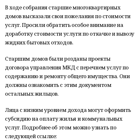
В ходе собрания старшие многоквартирных
домов высказали свои пожелания по стоимости
услуг. Просили обратить особое внимание на
доработку стоимости услуги по откачке и вывозу
жидких бытовых отходов.
Старшим домов были розданы проекты
договора управления МКД с перечнем услуг по
содержанию и ремонту общего имущества. Они
должны ознакомить с этим документом
остальных жильцов.
Лица с низким уровнем дохода могут оформить
субсидию на оплату жилья и коммунальных
услуг. Подробнее об этом можно узнать по
следующей ссылке: