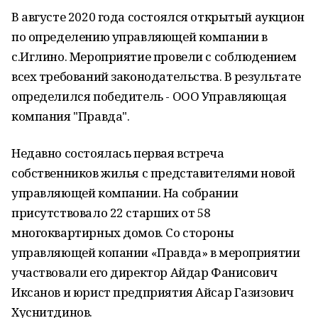
В августе 2020 года состоялся открытый аукцион
по определению управляющей компании в
с.Иглино. Мероприятие провели с соблюдением
всех требований законодательства. В результате
определился победитель - ООО Управляющая
компания "Правда".
Недавно состоялась первая встреча
собственников жилья с представителями новой
управляющей компании. На собрании
присутствовало 22 старших от 58
многоквартирных домов. Со стороны
управляющей копании «Правда» в мероприятии
участвовали его директор Айдар Фанисович
Иксанов и юрист предприятия Айсар Газизович
Хуснитдинов.