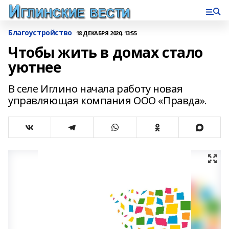
Благоустройство
18 ДЕКАБРЯ 2020, 13:55
Чтобы жить в домах стало
уютнее
В селе Иглино начала работу новая
управляющая компания ООО «Правда».