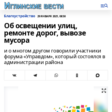
Благоустройство
29 ЯНВАРЯ 2021, 08:50
Об освещении улиц,
ремонте дорог, вывозе
мусора
и о многом другом говорили участники
форума «Управдом», который состоялся в
администрации района