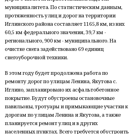
муниципалитета. По статистическим данным,
протяженность улиц и дорог на территории
Иглинского района составляет 1165,8 км, из них
60,5 км федерального значения, 39,7 км -
регионального, 900 км - муниципального. На
очистке снега задействовано 69 единиц
снегоуборочной техники.
В этом году будет продолжена работа по
ремонту дорог по улицам Ленина, Якутова с.
Иглино, запланировано их асфальтобетонное
покрытие. Будут обустроены остановочные
павильоны, тротуары и примыкающие участки к
дорогам по улицам Ленина и Якутова, а также
планируется ремонт улиц и в других
населенных пунктах. Всего требуется обустроить