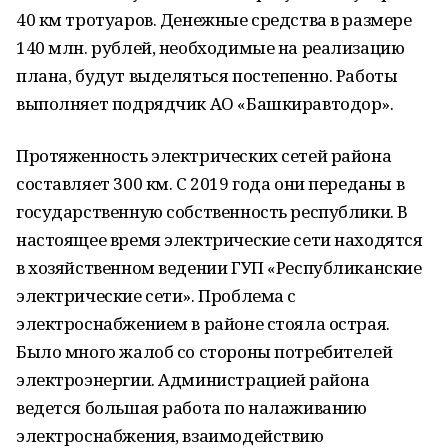
40 км тротуаров. Денежные средства в размере
140 млн. рублей, необходимые на реализацию
плана, будут выделяться постепенно. Работы
выполняет подрядчик АО «Башкиравтодор».
Протяженность электрических сетей района
составляет 300 км. С 2019 года они переданы в
государственную собственность республики. В
настоящее время электрические сети находятся
в хозяйственном ведении ГУП «Республиканские
электрические сети». Проблема с
электроснабжением в районе стояла острая.
Было много жалоб со стороны потребителей
электроэнергии. Администрацией района
ведется большая работа по налаживанию
электроснабжения, взаимодействию