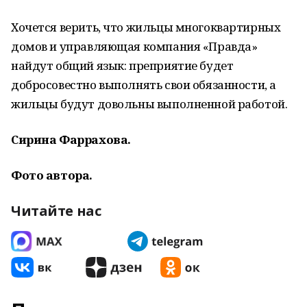
Хочется верить, что жильцы многоквартирных
домов и управляющая компания «Правда»
найдут общий язык: преприятие будет
добросовестно выполнять свои обязанности, а
жильцы будут довольны выполненной работой.
Сирина Фаррахова.
Фото автора.
Читайте нас