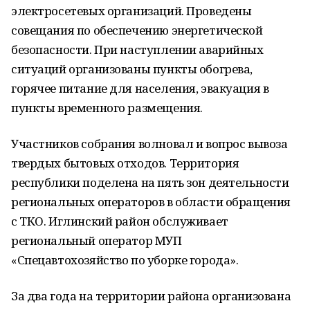
электросетевых организаций. Проведены
совещания по обеспечению энергетической
безопасности. При наступлении аварийных
ситуаций организованы пункты обогрева,
горячее питание для населения, эвакуация в
пункты временного размещения.
Участников собрания волновал и вопрос вывоза
твердых бытовых отходов. Территория
республики поделена на пять зон деятельности
региональных операторов в области обращения
с ТКО. Иглинский район обслуживает
региональный оператор МУП
«Спецавтохозяйство по уборке города».
За два года на территории района организована