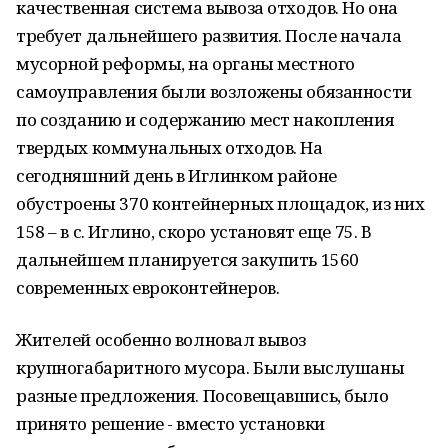
качественная система вывоза отходов. Но она
требует дальнейшего развития. После начала
мусорной реформы, на органы местного
самоуправления были возложены обязанности
по созданию и содержанию мест накопления
твердых коммунальных отходов. На
сегодняшний день в Иглинком районе
обустроены 370 контейнерных площадок, из них
158 – в с. Иглино, скоро установят еще 75. В
дальнейшем планируется закупить 1560
современных евроконтейнеров.
Жителей особенно волновал вывоз
крупногабаритного мусора. Были выслушаны
разные предложения. Посовещавшись, было
принято решение - вместо установки