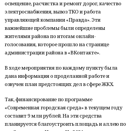
освещение, расчистка и ремонт дорог, качество
электроснабжения, вывоз ТКО и работа
управляющей компании «Правда». Эти
важнейшие проблемы были определены
жителями района по итогам онлайн-
голосования, которое прошло на странице
администрации района в «ВКонтакте».
В ходе мероприятия по каждому пункту была
дана информация о проделанной работе и
озвучен план предстоящих дел в сфере ЖКХ.
Так, финансирование по программе
«Современная городская среда» в текущем году
составит 9 млн рублей. На эти средства
планируется благоустроить площадь и аллею по