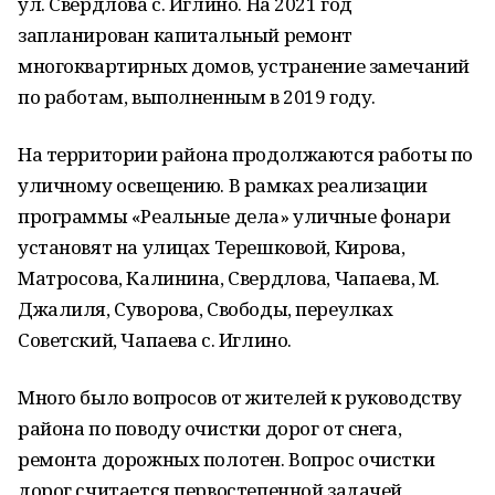
ул. Свердлова с. Иглино. На 2021 год
запланирован капитальный ремонт
многоквартирных домов, устранение замечаний
по работам, выполненным в 2019 году.
На территории района продолжаются работы по
уличному освещению. В рамках реализации
программы «Реальные дела» уличные фонари
установят на улицах Терешковой, Кирова,
Матросова, Калинина, Свердлова, Чапаева, М.
Джалиля, Суворова, Свободы, переулках
Советский, Чапаева с. Иглино.
Много было вопросов от жителей к руководству
района по поводу очистки дорог от снега,
ремонта дорожных полотен. Вопрос очистки
дорог считается первостепенной задачей