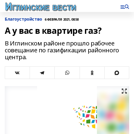
Благоустройство
6 ФЕВРАЛЯ 2021, 08:58
А у вас в квартире газ?
В Иглинском районе прошло рабочее
совещание по газификации районного
центра.