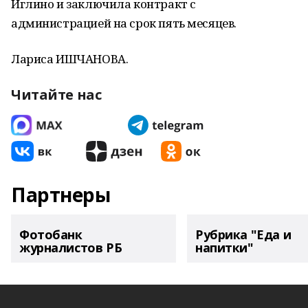
Иглино и заключила контракт с
администрацией на срок пять месяцев.
Лариса ИШЧАНОВА.
Читайте нас
Партнеры
Фотобанк
Рубрика "Еда и
журналистов РБ
напитки"