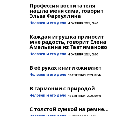
Профессия воспитателя
нашла меня сама, говорит
Эльза Фархуллина
Человек и его дело
4 ОКТЯБРЯ 2024, 09:40
Каждая игрушка приносит
мне радость, говорит Елена
Амелькина из Тавтиманово
Человек и его дело
4 ОКТЯБРЯ 2024, 06:00
В её руках книги оживают
Человек и его дело
16 СЕНТЯБРЯ 2024, 05:45
В гармонии с природой
Человек и его дело
15 СЕНТЯБРЯ 2024, 04:10
С толстой сумкой на ремне…
Человек и его дело