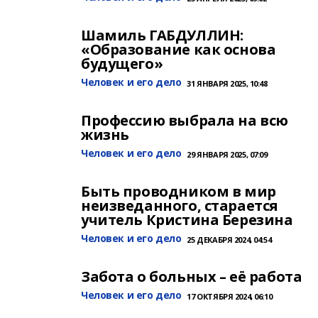
Шамиль ГАБДУЛЛИН:
«Образование как основа
будущего»
Человек и его дело
31 ЯНВАРЯ 2025, 10:48
Профессию выбрала на всю
жизнь
Человек и его дело
29 ЯНВАРЯ 2025, 07:09
Быть проводником в мир
неизведанного, старается
учитель Кристина Березина
Человек и его дело
25 ДЕКАБРЯ 2024, 04:54
Забота о больных – её работа
Человек и его дело
17 ОКТЯБРЯ 2024, 06:10