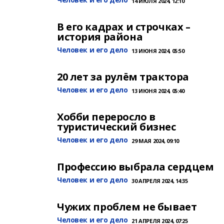
14 ИЮЛЯ 2024, 12:10
В его кадрах и строчках –
история района
Человек и его дело
13 ИЮНЯ 2024, 05:50
20 лет за рулём трактора
Человек и его дело
13 ИЮНЯ 2024, 05:40
Хобби переросло в
туристический бизнес
Человек и его дело
29 МАЯ 2024, 09:10
Профессию выбрала сердцем
Человек и его дело
30 АПРЕЛЯ 2024, 14:35
Чужих проблем не бывает
Человек и его дело
21 АПРЕЛЯ 2024, 07:25