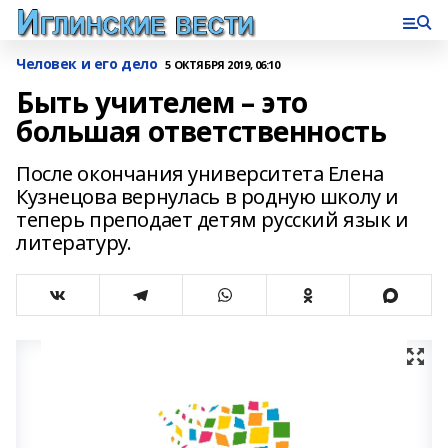
Человек и его дело
5 ОКТЯБРЯ 2019, 06:10
Быть учителем – это
большая ответственность
После окончания университета Елена
Кузнецова вернулась в родную школу и
теперь преподает детям русский язык и
литературу.