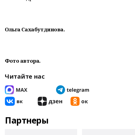
Ольга Сахабутдинова.
Фото автора.
Читайте нас
Партнеры