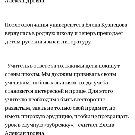
Александровна.
После окончания университета Елена Кузнецова
вернулась в родную школу и теперь преподает
детям русский язык и литературу.
- Учитель в ответе за то, какими дети покинут
стены школы. Мы должны прививать своим
ученикам любовь к знаниям, тогда учеба
становится интересней и проще. Для этого
учителю необходимо быть всесторонне
развитым, знать не только свой предмет, но
иметь широкую эрудицию, чтобы не превращать
урок в скучную «зубрежку», - считает Елена
Александровна.