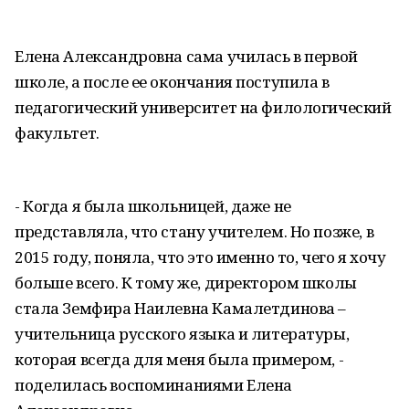
Елена Александровна сама училась в первой
школе, а после ее окончания поступила в
педагогический университет на филологический
факультет.
- Когда я была школьницей, даже не
представляла, что стану учителем. Но позже, в
2015 году, поняла, что это именно то, чего я хочу
больше всего. К тому же, директором школы
стала Земфира Наилевна Камалетдинова –
учительница русского языка и литературы,
которая всегда для меня была примером, -
поделилась воспоминаниями Елена