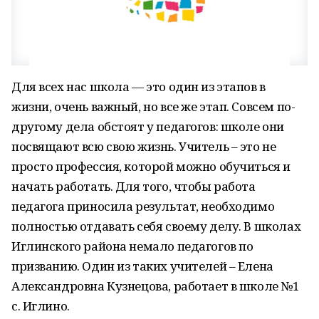
Для всех нас школа — это один из этапов в
жизни, очень важный, но все же этап. Совсем по-
другому дела обстоят у педагогов: школе они
посвящают всю свою жизнь. Учитель – это не
просто профессия, которой можно обучиться и
начать работать. Для того, чтобы работа
педагога приносила результат, необходимо
полностью отдавать себя своему делу. В школах
Иглинского района немало педагогов по
призванию. Один из таких учителей – Елена
Александровна Кузнецова, работает в школе №1
с. Иглино.