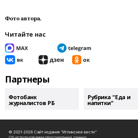
Фото автора.
Читайте нас
Партнеры
Фотобанк
Рубрика "Еда и
журналистов РБ
напитки"
© 2021-2026 Сайт издания "Иглинские вести"
Об использовании персональных данных