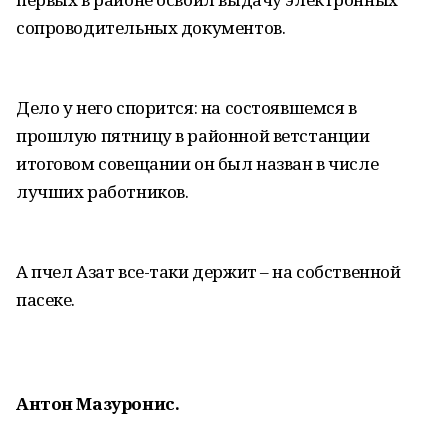
сопроводительных документов.
Дело у него спорится: на состоявшемся в
прошлую пятницу в районной ветстанции
итоговом совещании он был назван в числе
лучших работников.
А пчел Азат все-таки держит – на собственной
пасеке.
Антон Мазуронис.