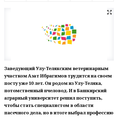
Заведующий Улу-Телякским ветеринарным
участком Азат Ибрагимов трудится на своем
посту уже 10 лет. Он родом из Улу-Теляка,
потомственный пчеловод. И в Башкирский
аграрный университет решил поступить,
чтобы стать специалистом в области
пасечного дела, но в итоге выбрал профессию