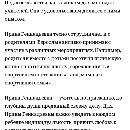
Педагог является наставником для молодых
учителей. Она с удовольствием делится с ними
опытом.
Ирина Геннадьевна тесно сотрудничает и с
родителями. Взрослые активно принимают
участие в различных мероприятиях. Например,
родители вместе с детьми посетили иглинскую
конно-спортивную школу, соревновались в
спортивном состязании «Папа, мама и я –
спортивная семья».
Ирина Геннадьевна — учитель по призванию, до
глубины души преданный своему делу. Для
Ирины Геннадьевны важно увидеть в каждом
ребенке индивидуальность, привить любовь к