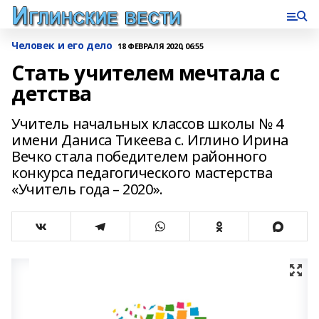
Человек и его дело
18 ФЕВРАЛЯ 2020, 06:55
Стать учителем мечтала с
детства
Учитель начальных классов школы № 4
имени Даниса Тикеева с. Иглино Ирина
Вечко стала победителем районного
конкурса педагогического мастерства
«Учитель года – 2020».