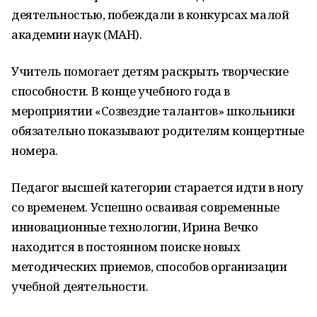
деятельностью, побеждали в конкурсах малой
академии наук (МАН).
Учитель помогает детям раскрыть творческие
способности. В конце учебного года в
мероприятии «Созвездие талантов» школьники
обязательно показывают родителям концертные
номера.
Педагог высшей категории старается идти в ногу
со временем. Успешно осваивая современные
инновационные технологии, Ирина Вечко
находится в постоянном поиске новых
методических приемов, способов организации
учебной деятельности.