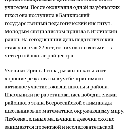
учителем. После окончания одной из уфимских
школ она поступила в Башкирский
государственный педагогический институт.
Молодым специалистом пришла в Иглинский
район. На сегодняшний день педагогический
стаж учителя 27 лет, из них около восьми – в
четвертой школе райцентра.
Ученики Ирины Геннадьевны показывают
хорошие результаты в учебе, принимают
активное участие в жизни школы и района.
Школьники не раз становились победителями
районного этапа Всероссийской олимпиады
школьников по математике, окружающему миру.
Любознательные мальчики и девочки охотно
занимаются проектной и исследовательской