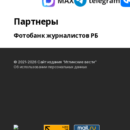
Партнеры
Фотобанк журналистов РБ
© 2021-2026 Сайт издания "Иглинские вести"
Об использовании персональных данных