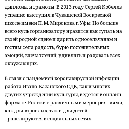
дипломы и грамоты. В 2013 году Сергей Кобелев
успешно выступил в Чувашской Воскресной
школе имени П. М. Миронова г. Уфы. Но больше
всего культорганизатору нравится выступать на
своей родной сцене и дарить односельчанам и
гостям села радость, бурю положительных
эмоций, впечатлений, удивлять и радовать всех
окружающих.
В связи с пандемией коронавирусной инфекции
работа Ивано-Казанского СДК, как и многих
других учреждений культуры, ведется в онлайн-
формате. Ролики с различными мероприятиями,
как для взрослых, так и для детей
транслируются в социальных сетях.