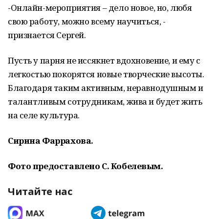
-Онлайн-мероприятия – дело новое, но, любя
свою работу, можно всему научиться, -
признается Сергей.
Пусть у парня не иссякнет вдохновение, и ему с
легкостью покорятся новые творческие высоты.
Благодаря таким активным, неравнодушным и
талантливым сотрудникам, жива и будет жить
на селе культура.
Сирина Фаррахова.
Фото предоставлено С. Кобелевым.
Читайте нас