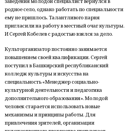
заведения молодой специалист вернулся в
родное село, однако работать по специальности
ему не пришлось. Талантливого парня
пригласили на работу в местный очаг культуры.
И Сергей Кобелев с радостью взялся за дело.
Культорганизатор постоянно занимается
повышением своей квалификации. Сергей
поступил в Башкирский республиканский
колледж культуры и искусства на
специальность «Менеджер социально-
культурной деятельности и педагогика
дополнительного образования». Молодой
человек старается использовать новые
механизмы и принципы работы. Для
привлечения зрителей, организации
художественного творчества привлекает