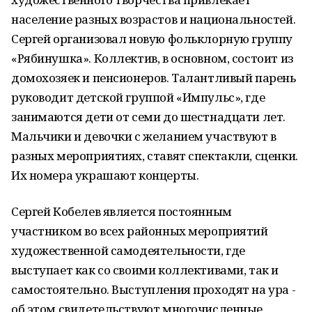
население разных возрастов и национальностей.
Сергей организовал новую фольклорную группу
«Рябинушка». Коллектив, в основном, состоит из
домохозяек и пенсионеров. Талантливый парень
руководит детской группой «Импульс», где
занимаются дети от семи до шестнадцати лет.
Мальчики и девочки с желанием участвуют в
разных мероприятиях, ставят спектакли, сценки.
Их номера украшают концерты.
Сергей Кобелев является постоянным
участником во всех районных мероприятий
художественной самодеятельности, где
выступает как со своими коллективами, так и
самостоятельно. Выступления проходят на ура -
об этом свидетельствуют многочисленные