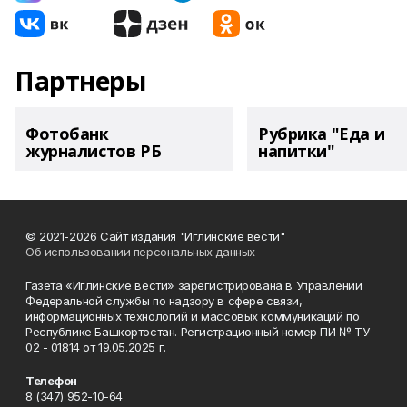
Партнеры
Фотобанк
Рубрика "Еда и
журналистов РБ
напитки"
© 2021-2026 Сайт издания "Иглинские вести"
Об использовании персональных данных
Газета «Иглинские вести» зарегистрирована в Управлении
Федеральной службы по надзору в сфере связи,
информационных технологий и массовых коммуникаций по
Республике Башкортостан. Регистрационный номер ПИ № ТУ
02 - 01814 от 19.05.2025 г.
Телефон
8 (347) 952-10-64