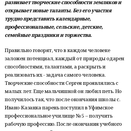
развивает творческие способности земляков и
открывает новые таланты. Без его участия
трудно представить календарные,
профессиональные, сельские, детские,
семейные праздники и торжества.
Правильно говорят, что в каждом человеке
заложен потенциал, каждый от природы одарен
способностями, талантами, а раскрыть и
реализовать их - задача самого человека.
Творческие способности Сергея проявлялись с
малых лет. Еще мальчишкой он любил петь. Но
получилось так, что после окончания школы с.
Ивано-Казанка парень поступил в Уфимское
профессиональное училище № 5 – получить
рабочую профессию. После окончания учебного