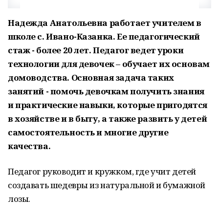
Надежда Анатольевна работает учителем в
школе с. Ивано-Казанка. Ее педагогический
стаж - более 20 лет. Педагог ведет уроки
технологии для девочек – обучает их основам
домоводства. Основная задача таких
занятий - помочь девочкам получить знания
и практические навыки, которые пригодятся
в хозяйстве и в быту, а также развить у детей
самостоятельность и многие другие
качества.
Педагог руководит и кружком, где учит детей
создавать шедевры из натуральной и бумажной
лозы.