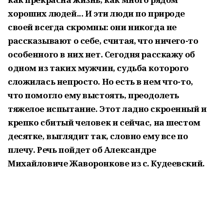
хороших людей... И эти люди по природе
своей всегда скромны: они никогда не
рассказывают о себе, считая, что ничего-то
особенного в них нет. Сегодня расскажу об
одном из таких мужчин, судьба которого
сложилась непросто. Но есть в нем что-то,
что помогло ему выстоять, преодолеть
тяжелое испытание. Этот ладно скроенный и
крепко сбитый человек и сейчас, на шестом
десятке, выглядит так, словно ему все по
плечу. Речь пойдет об Александре
Михайловиче Жаворонкове из с. Кудеевский.