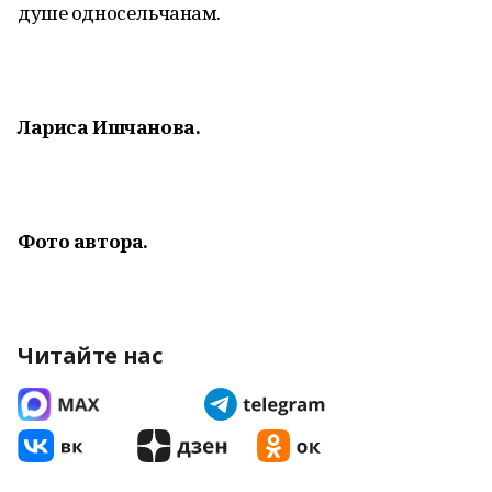
душе односельчанам.
Лариса Ишчанова.
Фото автора.
Читайте нас