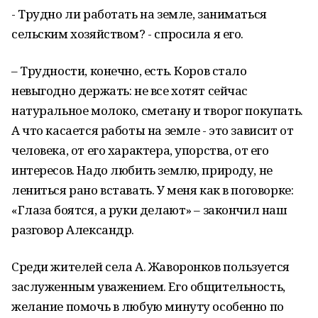
- Трудно ли работать на земле, заниматься
сельским хозяйством? - спросила я его.
– Трудности, конечно, есть. Коров стало
невыгодно держать: не все хотят сейчас
натуральное молоко, сметану и творог покупать.
А что касается работы на земле - это зависит от
человека, от его характера, упорства, от его
интересов. Надо любить землю, природу, не
лениться рано вставать. У меня как в поговорке:
«Глаза боятся, а руки делают» – закончил наш
разговор Александр.
Среди жителей села А. Жаворонков пользуется
заслуженным уважением. Его общительность,
желание помочь в любую минуту особенно по