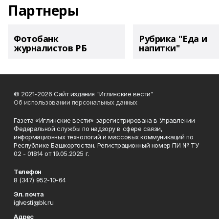
Партнеры
Фотобанк
Рубрика "Еда и
журналистов РБ
напитки"
© 2021-2026 Сайт издания "Иглинские вести"
Об использовании персональных данных
Газета «Иглинские вести» зарегистрирована в Управлении
Федеральной службы по надзору в сфере связи,
информационных технологий и массовых коммуникаций по
Республике Башкортостан. Регистрационный номер ПИ № ТУ
02 - 01814 от 19.05.2025 г.
Телефон
8 (347) 952-10-64
Эл. почта
iglvesti@bk.ru
Адрес