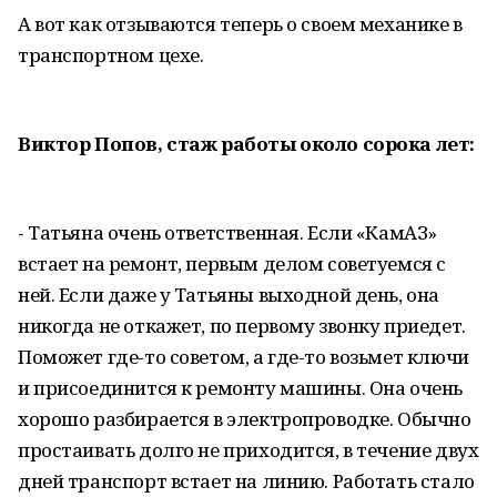
А вот как отзываются теперь о своем механике в
транспортном цехе.
Виктор Попов, стаж работы около сорока лет:
- Татьяна очень ответственная. Если «КамАЗ»
встает на ремонт, первым делом советуемся с
ней. Если даже у Татьяны выходной день, она
никогда не откажет, по первому звонку приедет.
Поможет где-то советом, а где-то возьмет ключи
и присоединится к ремонту машины. Она очень
хорошо разбирается в электропроводке. Обычно
простаивать долго не приходится, в течение двух
дней транспорт встает на линию. Работать стало