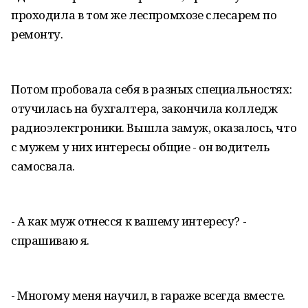
проходила в том же леспромхозе слесарем по
ремонту.
Потом пробовала себя в разных специальностях:
отучилась на бухгалтера, закончила колледж
радиоэлектроники. Вышла замуж, оказалось, что
с мужем у них интересы общие - он водитель
самосвала.
- А как муж отнесся к вашему интересу? -
спрашиваю я.
- Многому меня научил, в гараже всегда вместе.