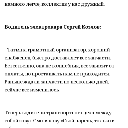
намного легче, коллектив у нас дружный.
Водитель электрокара Сергей Козлов:
- Татьяна грамотный организатор, хороший
снабженец, быстро доставляет все запчасти.
Естественно, она не волшебник, все зависит от
оплаты, но простаивать нам не приходится.
Раньше ждали запчасти по несколько дней,
сейчас все изменилось.
Теперь водители транспортного цеха между
собой зовут Смолякову «Свой парень, только в