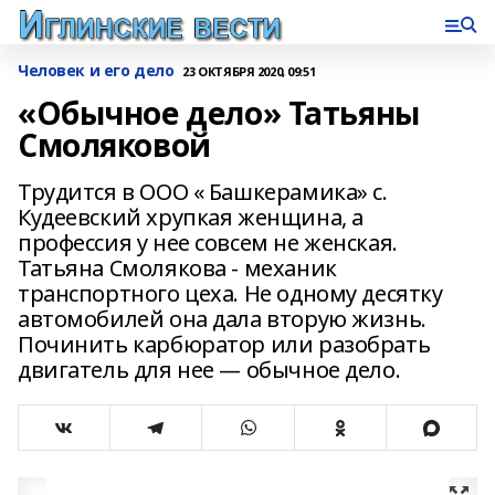
Человек и его дело
23 ОКТЯБРЯ 2020, 09:51
«Обычное дело» Татьяны
Смоляковой
Трудится в ООО « Башкерамика» с.
Кудеевский хрупкая женщина, а
профессия у нее совсем не женская.
Татьяна Смолякова - механик
транспортного цеха. Не одному десятку
автомобилей она дала вторую жизнь.
Починить карбюратор или разобрать
двигатель для нее — обычное дело.