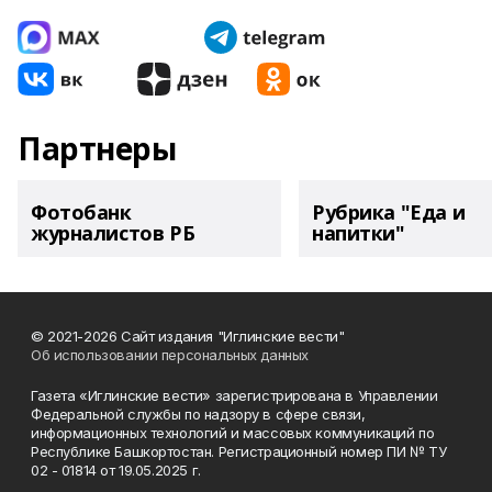
Партнеры
Фотобанк
Рубрика "Еда и
журналистов РБ
напитки"
© 2021-2026 Сайт издания "Иглинские вести"
Об использовании персональных данных
Газета «Иглинские вести» зарегистрирована в Управлении
Федеральной службы по надзору в сфере связи,
информационных технологий и массовых коммуникаций по
Республике Башкортостан. Регистрационный номер ПИ № ТУ
02 - 01814 от 19.05.2025 г.