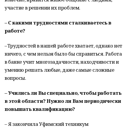
участие в решении их проблем.
– С какими трудностями сталкиваетесь в
работе?
–Трудностей в нашей работе хватает, однако нет
ничего, с чем нельзя было бы справиться. Работа
в банке учит многозадачности, находчивости и
умению решать любые, даже самые сложные
вопросы.
– Учились ли Вы специально, чтобы работать
в этой области? Нужно ли Вам периодически
повышать квалификацию?
– Я закончила Уфимский техникум