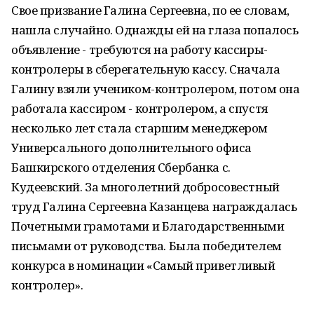
Свое призвание Галина Сергеевна, по ее словам,
нашла случайно. Однажды ей на глаза попалось
объявление - требуются на работу кассиры-
контролеры в сберегательную кассу. Сначала
Галину взяли учеником-контролером, потом она
работала кассиром - контролером, а спустя
несколько лет стала старшим менеджером
Универсального дополнительного офиса
Башкирского отделения Сбербанка с.
Кудеевский. За многолетний добросовестный
труд Галина Сергеевна Казанцева награждалась
Почетными грамотами и Благодарственными
письмами от руководства. Была победителем
конкурса в номинации «Самый приветливый
контролер».