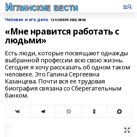
Человек и его дело
13 НОЯБРЯ 2020, 08:06
«Мне нравится работать с
людьми»
Есть люди, которые посвящают однажды
выбранной профессии всю свою жизнь.
Сегодня я хочу рассказать об одном таком
человеке. Это Галина Сергеевна
Казанцева. Почти вся ее трудовая
биография связана со Сберегательным
банком.