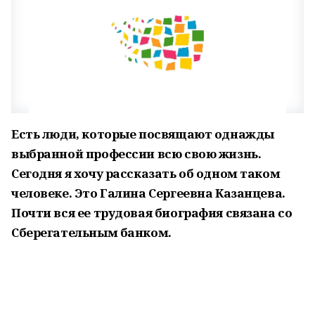
Есть люди, которые посвящают однажды
выбранной профессии всю свою жизнь.
Сегодня я хочу рассказать об одном таком
человеке. Это Галина Сергеевна Казанцева.
Почти вся ее трудовая биография связана со
Сберегательным банком.