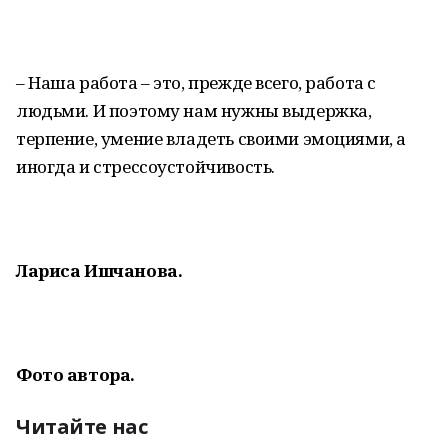
– Наша работа – это, прежде всего, работа с
людьми. И поэтому нам нужны выдержка,
терпение, умение владеть своими эмоциями, а
иногда и стрессоустойчивость.
Лариса Ишчанова.
Фото автора.
Читайте нас