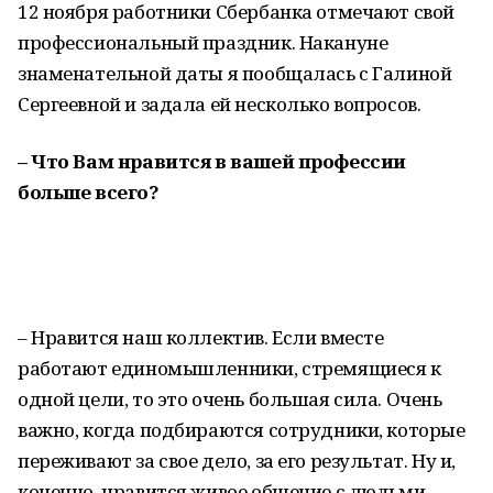
12 ноября работники Сбербанка отмечают свой
профессиональный праздник. Накануне
знаменательной даты я пообщалась с Галиной
Сергеевной и задала ей несколько вопросов.
– Что Вам нравится в вашей профессии
больше всего?
– Нравится наш коллектив. Если вместе
работают единомышленники, стремящиеся к
одной цели, то это очень большая сила. Очень
важно, когда подбираются сотрудники, которые
переживают за свое дело, за его результат. Ну и,
конечно, нравится живое общение с людьми,