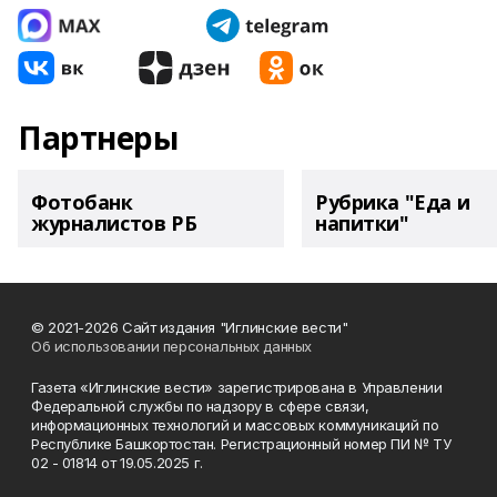
Партнеры
Фотобанк
Рубрика "Еда и
журналистов РБ
напитки"
© 2021-2026 Сайт издания "Иглинские вести"
Об использовании персональных данных
Газета «Иглинские вести» зарегистрирована в Управлении
Федеральной службы по надзору в сфере связи,
информационных технологий и массовых коммуникаций по
Республике Башкортостан. Регистрационный номер ПИ № ТУ
02 - 01814 от 19.05.2025 г.