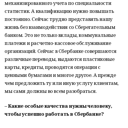
механизированного учета по специальности
статистик. А квалификацию нужно повышать
постоянно. Сейчас трудно представить нашу
жизнь без взаимодействия со Сберегательным
банком. Это не только вклады, коммунальные
платежи и расчетно-кассовое обслуживание
организаций. Сейчас в Сбербанке совершаются
различные переводы, выдаются пластиковые
карты, кредиты, проводятся операции с
ценными бумагами и многое другое. А прежде
чем предложить ту или иную услугу клиентам,
мы сами должны во всем разобраться.
– Какие особые качества нужны человеку,
чтобы успешно работать в Сбербанке?