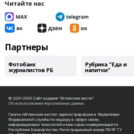
Читайте нас
Партнеры
Фотобанк
Рубрика "Еда и
журналистов РБ
напитки"
© 2021-2026 Сайт издания "Иглинские вести"
Об использовании персональных данных
Газета «Иглинские вести» зарегистрирована в Управлении
Федеральной службы по надзору в сфере связи,
информационных технологий и массовых коммуникаций по
Республике Башкортостан. Регистрационный номер ПИ № ТУ