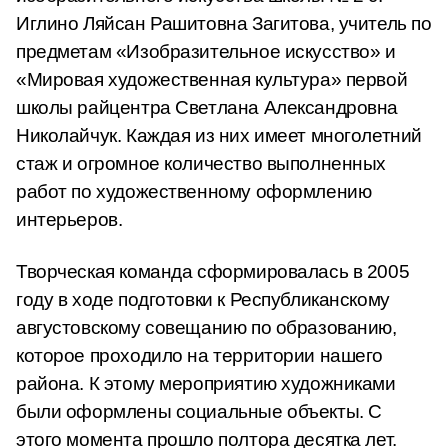
Иглино Ляйсан Рашитовна Загитова, учитель по
предметам «Изобразительное искусство» и
«Мировая художественная культура» первой
школы райцентра Светлана Александровна
Николайчук. Каждая
из них имеет многолетний
стаж и огромное количество выполненных
работ по художественному оформлению
интерьеров.
Творческая команда сформировалась в 2005
году в ходе подготовки к Республиканскому
августовскому совещанию по образованию,
которое проходило на территории нашего
района.
К этому мероприятию художниками
были оформлены социальные объекты. С
этого момента прошло полтора десятка лет.