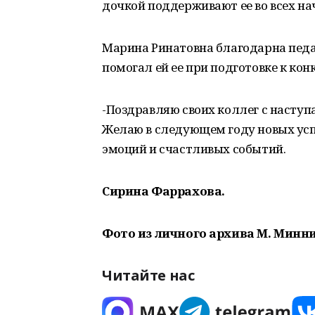
дочкой поддерживают ее во всех на
Марина Ринатовна благодарна педа
помогал ей ее при подготовке к кон
-Поздравляю своих коллег с наступа
Желаю в следующем году новых успе
эмоций и счастливых событий.
Сирина Фаррахова.
Фото из личного архива М. Минн
Читайте нас