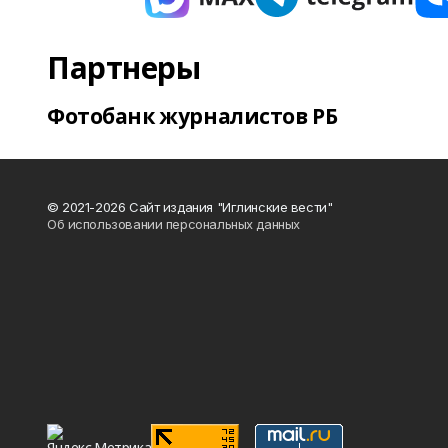
Партнеры
Фотобанк журналистов РБ
© 2021-2026 Сайт издания "Иглинские вести"
Об использовании персональных данных