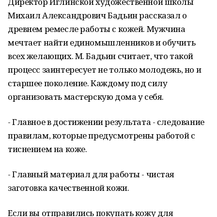
Директор Иглинской художественной школы
Михаил Александрович Бадьин рассказал о
древнем ремесле работы с кожей. Мужчина
мечтает найти единомышленников и обучить
всех желающих. М. Бадьин считает, что такой
процесс заинтересует не только молодежь, но и
старшее поколение. Каждому под силу
организовать мастерскую дома у себя.
- Главное в достижении результата - следование
правилам, которые предусмотрены работой с
тиснением на коже.
- Главный материал для работы - чистая
заготовка качественной кожи.
Если вы отправились покупать кожу для