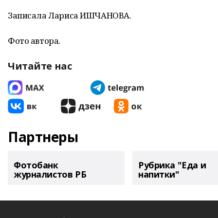
Записала Лариса ИШЧАНОВА.
Фото автора.
Читайте нас
Партнеры
Фотобанк
Рубрика "Еда и
журналистов РБ
напитки"