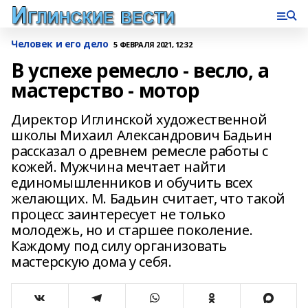
Человек и его дело
5 ФЕВРАЛЯ 2021, 12:32
В успехе ремесло - весло, а
мастерство - мотор
Директор Иглинской художественной
школы Михаил Александрович Бадьин
рассказал о древнем ремесле работы с
кожей. Мужчина мечтает найти
единомышленников и обучить всех
желающих. М. Бадьин считает, что такой
процесс заинтересует не только
молодежь, но и старшее поколение.
Каждому под силу организовать
мастерскую дома у себя.