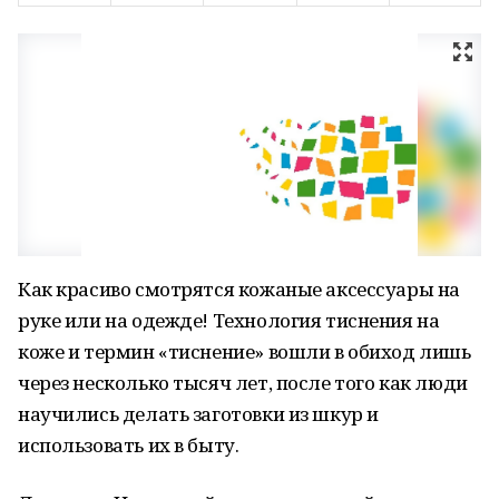
Как красиво смотрятся кожаные аксессуары на
руке или на одежде! Технология тиснения на
коже и термин «тиснение» вошли в обиход лишь
через несколько тысяч лет, после того как люди
научились делать заготовки из шкур и
использовать их в быту.