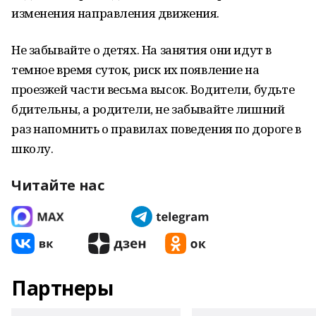
изменения направления движения.
Не забывайте о детях. На занятия они идут в
темное время суток, риск их появление на
проезжей части весьма высок. Водители, будьте
бдительны, а родители, не забывайте лишний
раз напомнить о правилах поведения по дороге в
школу.
Читайте нас
Партнеры