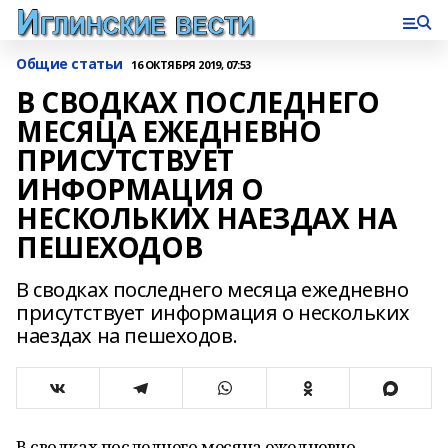
Общие статьи
16 ОКТЯБРЯ 2019, 07:53
В СВОДКАХ ПОСЛЕДНЕГО
МЕСЯЦА ЕЖЕДНЕВНО
ПРИСУТСТВУЕТ
ИНФОРМАЦИЯ О
НЕСКОЛЬКИХ НАЕЗДАХ НА
ПЕШЕХОДОВ
В сводках последнего месяца ежедневно
присутствует информация о нескольких
наездах на пешеходов.
В сводках последнего месяца ежедневно