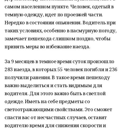
самом населенном пункте. Человек, одетый в
темную одежду, идет по проезжей части.
Нередко в состоянии опьянения. Водитель при
таких условиях, особенно в пасмурную погоду,
замечает пешехода слишком поздно, чтобы
принять меры во избежание наезда.
За 9 месяцев в темное время суток произошло
283 наезда, в которых 55 человек погибли и 236
получили ранения. В такое время пешеходу
важно выделиться и стать видимым для
водителя. Для этого важно быть в светлой
одежде. Иметь на себе предметы со
светоотражающими свойствами. Это сможет
спасти вас от несчастных случаев, оставит
водителю время для снижения скорости и