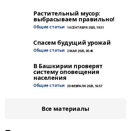
Растительный мусор:
выбрасываем правильно!
Общие статьи
14 СЕНТЯБРЯ 2025, 19:31
Спасем будущий урожай
Общие статьи
2 МАЯ 2025, 05:45
В Башкирии проверят
систему оповещения
населения
Общие статьи
20 ФЕВРАЛЯ 2025, 16:57
Все материалы