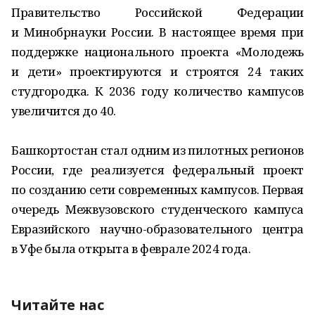
Правительство Российской Федерации
и Минобрнауки России. В настоящее время при
поддержке национального проекта «Молодежь
и дети» проектируются и строятся 24 таких
студгородка. К 2036 году количество кампусов
увеличится до 40.
Башкортостан стал одним из пилотных регионов
России, где реализуется федеральный проект
по созданию сети современных кампусов. Первая
очередь Межвузовского студенческого кампуса
Евразийского научно-образовательного центра
в Уфе была открыта в феврале 2024 года.
Читайте нас