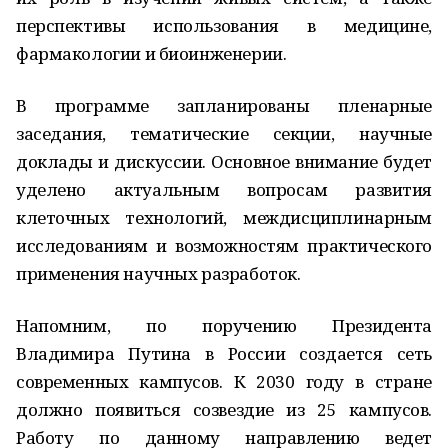
перспективы использования в медицине,
фармакологии и биоинженерии.
В программе запланированы пленарные
заседания, тематические секции, научные
доклады и дискуссии. Основное внимание будет
уделено актуальным вопросам развития
клеточных технологий, междисциплинарным
исследованиям и возможностям практического
применения научных разработок.
Напомним, по поручению Президента
Владимира Путина в России создается сеть
современных кампусов. К 2030 году в стране
должно появиться созвездие из 25 кампусов.
Работу по данному направлению ведет