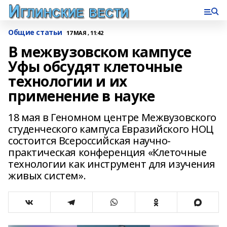
Общие статьи
17 МАЯ , 11:42
В межвузовском кампусе
Уфы обсудят клеточные
технологии и их
применение в науке
18 мая в Геномном центре Межвузовского
студенческого кампуса Евразийского НОЦ
состоится Всероссийская научно-
практическая конференция «Клеточные
технологии как инструмент для изучения
живых систем».