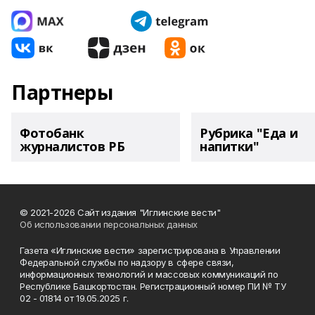
Партнеры
Фотобанк
Рубрика "Еда и
журналистов РБ
напитки"
© 2021-2026 Сайт издания "Иглинские вести"
Об использовании персональных данных
Газета «Иглинские вести» зарегистрирована в Управлении
Федеральной службы по надзору в сфере связи,
информационных технологий и массовых коммуникаций по
Республике Башкортостан. Регистрационный номер ПИ № ТУ
02 - 01814 от 19.05.2025 г.