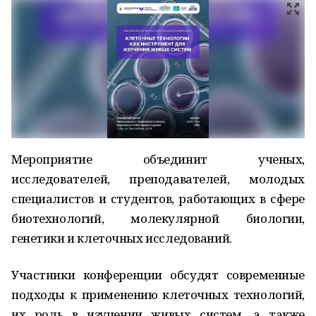
Мероприятие объединит ученых,
исследователей, преподавателей, молодых
специалистов и студентов, работающих в сфере
биотехнологий, молекулярной биологии,
генетики и клеточных исследований.
Участники конференции обсудят современные
подходы к применению клеточных технологий,
их роль в изучении живых систем, а также