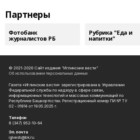
Партнеры
Фотобанк
Рубрика "Еда и
журналистов РБ
напитки"
© 2021-2026 Сайт издания "Иглинские вести"
Об использовании персональных данных
Газета «Иглинские вести» зарегистрирована в Управлении
Федеральной службы по надзору в сфере связи,
информационных технологий и массовых коммуникаций по
Республике Башкортостан. Регистрационный номер ПИ № ТУ
02 - 01814 от 19.05.2025 г.
Телефон
8 (347) 952-10-64
Эл. почта
iglvesti@bk.ru