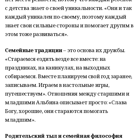
с детства знает о своей уникальности. «Они и так
каждый уникален по-своему, поэтому каждый
знает свои сильные стороны и помогает другим в
этом тоже развиваться».
Семейные традиции
– это основа их дружбы.
«Стараемся ездить везде все вместе: на
праздниках, на каникулах, на выходных
собираемся. Вместе планируем свой год заранее,
записываем. Играем в настольные игры,
путешествуем». Отношения между старшими и
младшими Альбина описывает просто: «Слава
Богу, хорошие, они стараются помогать
младшим».
Родительский тыл и семейная философия