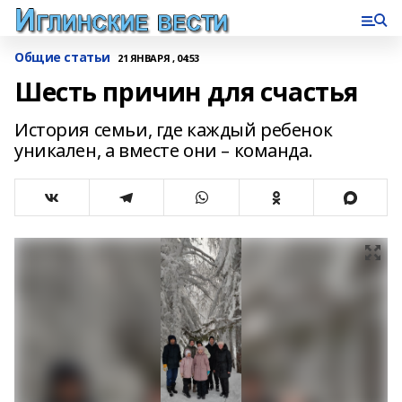
Общие статьи
21 ЯНВАРЯ , 04:53
Шесть причин для счастья
История семьи, где каждый ребенок
уникален, а вместе они – команда.