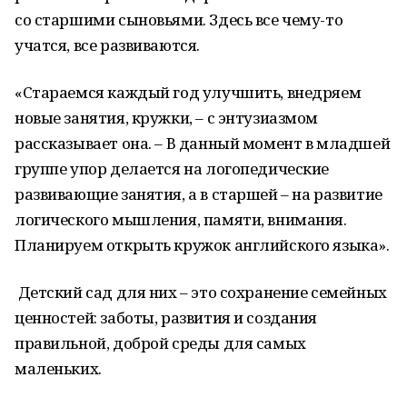
со старшими сыновьями. Здесь все чему-то
учатся, все развиваются.
«Стараемся каждый год улучшить, внедряем
новые занятия, кружки, – с энтузиазмом
рассказывает она. – В данный момент в младшей
группе упор делается на логопедические
развивающие занятия, а в старшей – на развитие
логического мышления, памяти, внимания.
Планируем открыть кружок английского языка».
Детский сад для них – это сохранение семейных
ценностей: заботы, развития и создания
правильной, доброй среды для самых
маленьких.