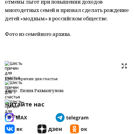
отмены льгот при повышении доходов
многодетных семей и призвал сделать рождение
детей «модным» в российском обществе.
Фото из семейного архива.
Шесть причин для счастья
Автор:
Лилия Рахмангулова
Читайте нас