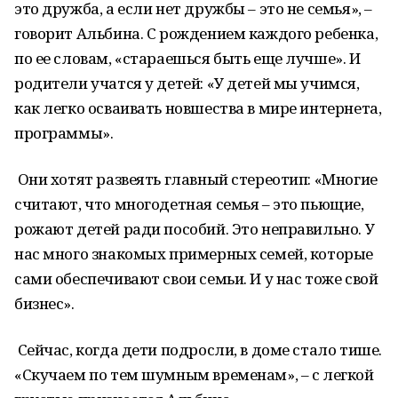
это дружба, а если нет дружбы – это не семья», –
говорит Альбина. С рождением каждого ребенка,
по ее словам, «стараешься быть еще лучше». И
родители учатся у детей: «У детей мы учимся,
как легко осваивать новшества в мире интернета,
программы».
Они хотят развеять главный стереотип: «Многие
считают, что многодетная семья – это пьющие,
рожают детей ради пособий. Это неправильно. У
нас много знакомых примерных семей, которые
сами обеспечивают свои семьи. И у нас тоже свой
бизнес».
Сейчас, когда дети подросли, в доме стало тише.
«Скучаем по тем шумным временам», – с легкой