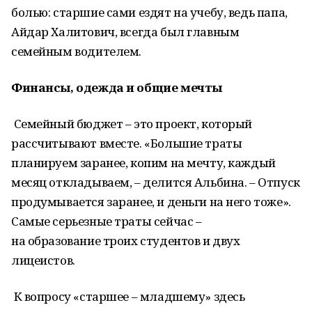
болью: старшие сами ездят на учебу, ведь папа,
Айдар Халитович, всегда был главным
семейным водителем.
Финансы, одежда и общие мечты
Семейный бюджет – это проект, который
рассчитывают вместе. «Большие траты
планируем заранее, копим на мечту, каждый
месяц откладываем, – делится Альбина. – Отпуск
продумывается заранее, и деньги на него тоже».
Самые серьезные траты сейчас –
на образование троих студентов и двух
лицеистов.
К вопросу «старшее – младшему» здесь