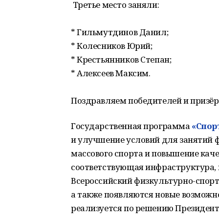
Третье место заняли:
* Гильмутдинов Данил;
* Колесников Юрий;
* Крестьянников Степан;
* Алексеев Максим.
Поздравляем победителей и призёр
Государственная программа
«Спор
и улучшение условий для занятий 
массового спорта и повышение каче
соответствующая инфраструктура, 
Всероссийский физкультурно-спорти
а также появляются новые возможн
реализуется по решению Президент