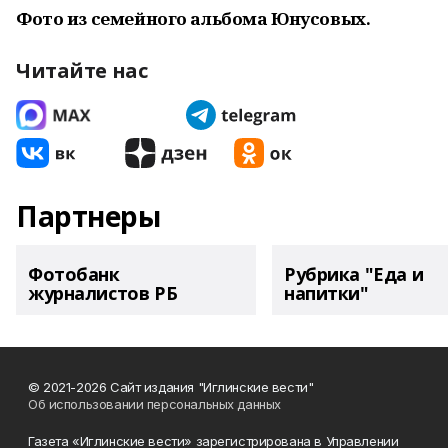
Фото из семейного альбома Юнусовых.
Читайте нас
Партнеры
Фотобанк
Рубрика "Еда и
журналистов РБ
напитки"
© 2021-2026 Сайт издания "Иглинские вести"
Об использовании персональных данных
Газета «Иглинские вести» зарегистрирована в Управлении