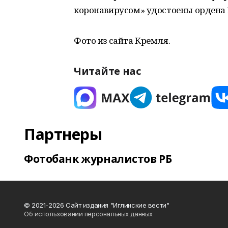
коронавирусом» удостоены ордена 
Фото из сайта Кремля.
Читайте нас
Партнеры
Фотобанк журналистов РБ
© 2021-2026 Сайт издания "Иглинские вести"
Об использовании персональных данных