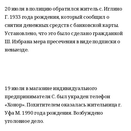
20 июля в полицию обратился житель с. Иглино
Г. 1933 года рождения, который сообщил о
снятии денежных средств с банковской карты.
Установлено, что это было сделано гражданкой
Ш. Избрана мера пресечения в виде подписки о
невыезде.
19 июля в магазине индивидуального
предпринимателя С. был украден телефон
«Хонор». Похитителем оказалась жительница г.
Уфа М. 1990 года рождения. Возбуждено
уголовное дело.