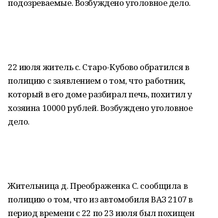
подозреваемые. Возбуждено уголовное дело.
22 июля житель с. Старо-Кубово обратился в
полицию с заявлением о том, что работник,
который в его доме разбирал печь, похитил у
хозяина 10000 рублей. Возбуждено уголовное
дело.
Жительница д. Преображенка С. сообщила в
полицию о том, что из автомобиля ВАЗ 2107 в
период времени с 22 по 23 июля был похищен