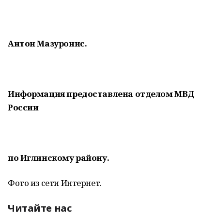
Антон Мазуронис.
Информация предоставлена отделом МВД
России
по Иглинскому району.
Фото из сети Интернет.
Читайте нас