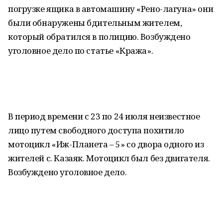
погрузке ящика в автомашину «Рено-лагуна» они
были обнаружены бдительным жителем,
который обратился в полицию. Возбуждено
уголовное дело по статье «Кража».
В период времени с 23 по 24 июля неизвестное
лицо путем свободного доступа похитило
мотоцикл «Иж-Планета – 5» со двора одного из
жителей с. Казаяк. Мотоцикл был без двигателя.
Возбуждено уголовное дело.