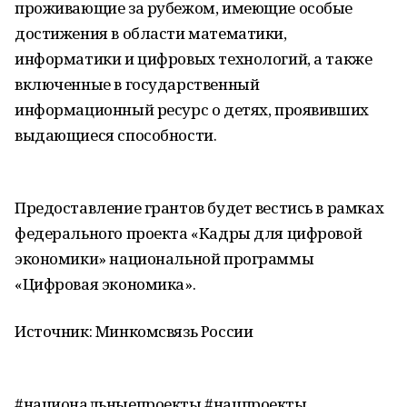
проживающие за рубежом, имеющие особые
достижения в области математики,
информатики и цифровых технологий, а также
включенные в государственный
информационный ресурс о детях, проявивших
выдающиеся способности.
Предоставление грантов будет вестись в рамках
федерального проекта «Кадры для цифровой
экономики» национальной программы
«Цифровая экономика».
Источник: Минкомсвязь России
#национальныепроекты #нацпроекты