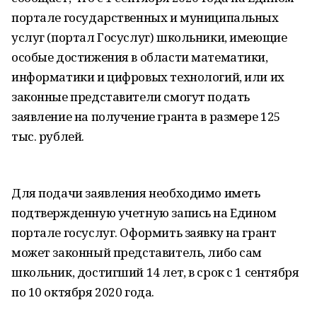
портале государственных и муниципальных
услуг (портал Госуслуг) школьники, имеющие
особые достижения в области математики,
информатики и цифровых технологий, или их
законные представители смогут подать
заявление на получение гранта в размере 125
тыс. рублей.
Для подачи заявления необходимо иметь
подтвержденную учетную запись на Едином
портале госуслуг. Оформить заявку на грант
может законный представитель, либо сам
школьник, достигший 14 лет, в срок с 1 сентября
по 10 октября 2020 года.