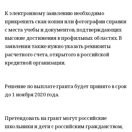
К электронному заявлению необходимо
прикрепить скан-копии или фотографии справки
с места учебы и документов, подтверждающих
высокие достижения в профильных областях. В
заявлении также нужно указать реквизиты
расчетного счета, открытого в российской
кредитной организации.
Решение по выплате гранта будет принято в срок
до 1 ноября 2020 года.
Претендовать на грант могут российские
школьники и дети с российским гражданством,