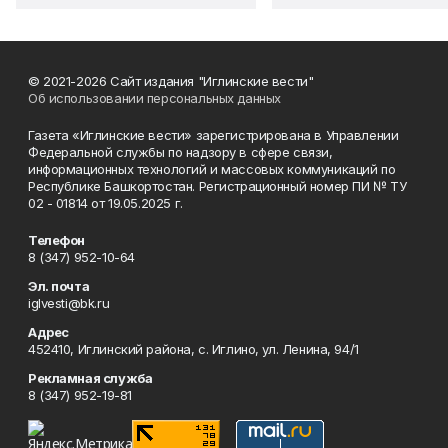
© 2021-2026 Сайт издания "Иглинские вести"
Об использовании персональных данных
Газета «Иглинские вести» зарегистрирована в Управлении
Федеральной службы по надзору в сфере связи,
информационных технологий и массовых коммуникаций по
Республике Башкортостан. Регистрационный номер ПИ № ТУ
02 - 01814 от 19.05.2025 г.
Телефон
8 (347) 952-10-64
Эл. почта
iglvesti@bk.ru
Адрес
452410, Иглинский района, с. Иглино, ул. Ленина, 94/1
Рекламная служба
8 (347) 952-19-81