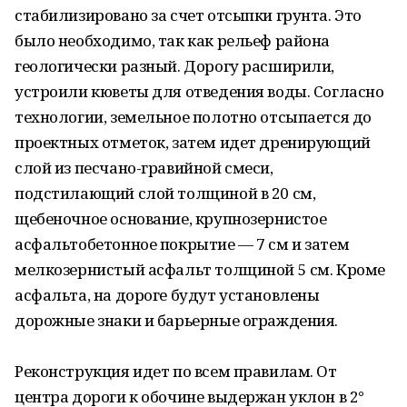
стабилизировано за счет отсыпки грунта. Это
было необходимо, так как рельеф района
геологически разный. Дорогу расширили,
устроили кюветы для отведения воды. Согласно
технологии, земельное полотно отсыпается до
проектных отметок, затем идет дренирующий
слой из песчано-гравийной смеси,
подстилающий слой толщиной в 20 см,
щебеночное основание, крупнозернистое
асфальтобетонное покрытие ― 7 см и затем
мелкозернистый асфальт толщиной 5 см. Кроме
асфальта, на дороге будут установлены
дорожные знаки и барьерные ограждения.
Реконструкция идет по всем правилам. От
центра дороги к обочине выдержан уклон в 2°