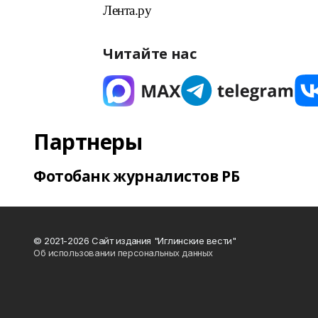
Лента.ру
Читайте нас
Партнеры
Фотобанк журналистов РБ
© 2021-2026 Сайт издания "Иглинские вести"
Об использовании персональных данных