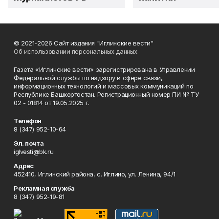
© 2021-2026 Сайт издания "Иглинские вести"
Об использовании персональных данных
Газета «Иглинские вести» зарегистрирована в Управлении
Федеральной службы по надзору в сфере связи,
информационных технологий и массовых коммуникаций по
Республике Башкортостан. Регистрационный номер ПИ № ТУ
02 - 01814 от 19.05.2025 г.
Телефон
8 (347) 952-10-64
Эл. почта
iglvesti@bk.ru
Адрес
452410, Иглинский района, с. Иглино, ул. Ленина, 94/1
Рекламная служба
8 (347) 952-19-81