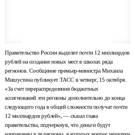
Правительство России выделит почти 12 миллиардов
рублей на создание новых мест в школах ряда
регионов. Сообщение премьер-министра Михаила
Мишустина публикует ТАСС в четверг, 15 октября.
«За счет перераспределения бюджетных
ассигнований эти регионы дополнительно до конца
следующего года в общей сложности получат почти
12 миллиардов рублей», — сказал глава
правительства, подчеркнув, что деньги будут
направлены в те регионы, в которых вопрос нехватки