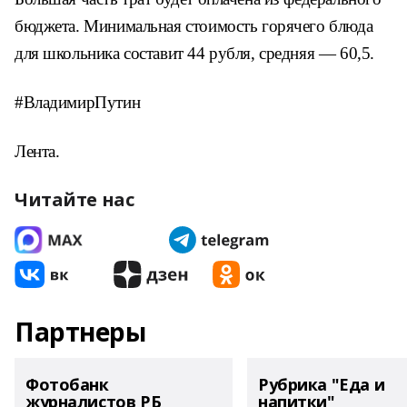
бюджета. Минимальная стоимость горячего блюда
для школьника составит 44 рубля, средняя — 60,5.
#ВладимирПутин
Лента.
Читайте нас
Партнеры
Фотобанк
Рубрика "Еда и
журналистов РБ
напитки"