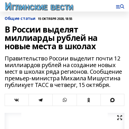
Общие статьи
15 ОКТЯБРЯ 2020, 18:55
В России выделят
миллиарды рублей на
новые места в школах
Правительство России выделит почти 12
миллиардов рублей на создание новых
мест в школах ряда регионов. Сообщение
премьер-министра Михаила Мишустина
публикует ТАСС в четверг, 15 октября.