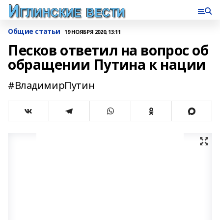
Общие статьи
19 НОЯБРЯ 2020, 13:11
Песков ответил на вопрос об
обращении Путина к нации
#ВладимирПутин