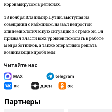
коронавирусом в регионах.
18 ноября Владимир Путин, выступая на
совещании с кабмином, назвал непростой
эпидемиологическую ситуацию в стране он. Он
призвал власти всех уровней помогать в работе
медработников, а также оперативно решать
возникающие проблемы.
Читайте нас
Партнеры