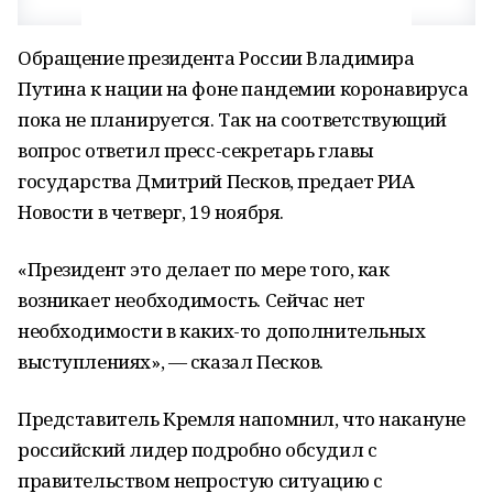
Обращение президента России Владимира
Путина к нации на фоне пандемии коронавируса
пока не планируется. Так на соответствующий
вопрос ответил пресс-секретарь главы
государства Дмитрий Песков, предает РИА
Новости в четверг, 19 ноября.
«Президент это делает по мере того, как
возникает необходимость. Сейчас нет
необходимости в каких-то дополнительных
выступлениях», — сказал Песков.
Представитель Кремля напомнил, что накануне
российский лидер подробно обсудил с
правительством непростую ситуацию с