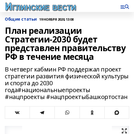
Общие статьи
19 НОЯБРЯ 2020, 13:08
План реализации
Стратегии-2030 будет
представлен правительству
РФ в течение месяца
В четверг кабмин РФ поддержал проект
стратегии развития физической культуры
и спорта до 2030
года#национальныепроекты
#нацпроекты #нацпроектыБашкортостан