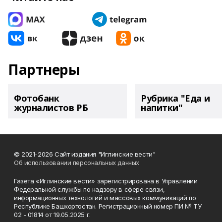
Партнеры
Фотобанк
Рубрика "Еда и
журналистов РБ
напитки"
© 2021-2026 Сайт издания "Иглинские вести"
Об использовании персональных данных
Газета «Иглинские вести» зарегистрирована в Управлении
Федеральной службы по надзору в сфере связи,
информационных технологий и массовых коммуникаций по
Республике Башкортостан. Регистрационный номер ПИ № ТУ
02 - 01814 от 19.05.2025 г.