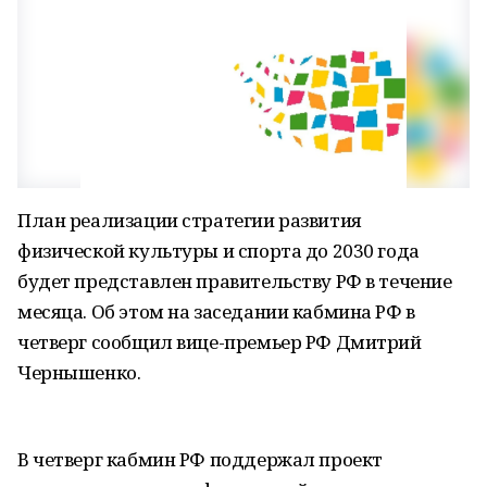
План реализации стратегии развития
физической культуры и спорта до 2030 года
будет представлен правительству РФ в течение
месяца. Об этом на заседании кабмина РФ в
четверг сообщил вице-премьер РФ Дмитрий
Чернышенко.
В четверг кабмин РФ поддержал проект