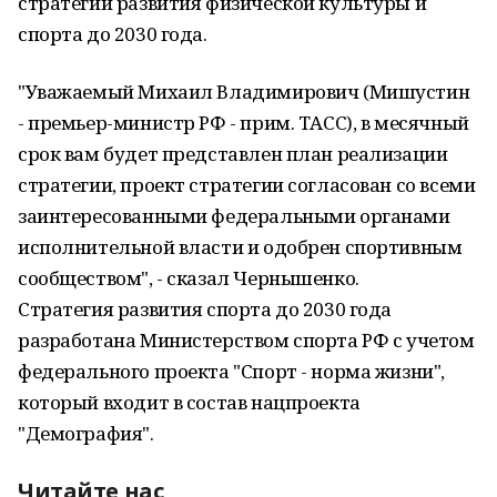
стратегии развития физической культуры и
спорта до 2030 года.
"Уважаемый Михаил Владимирович (Мишустин
- премьер-министр РФ - прим. ТАСС), в месячный
срок вам будет представлен план реализации
стратегии, проект стратегии согласован со всеми
заинтересованными федеральными органами
исполнительной власти и одобрен спортивным
сообществом", - сказал Чернышенко.
Стратегия развития спорта до 2030 года
разработана Министерством спорта РФ с учетом
федерального проекта "Спорт - норма жизни",
который входит в состав нацпроекта
"Демография".
Читайте нас