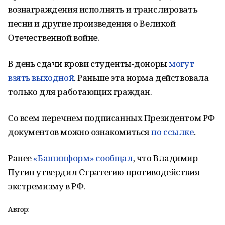
вознаграждения исполнять и транслировать
песни и другие произведения о Великой
Отечественной войне.
В день сдачи крови студенты-доноры
могут
взять выходной
. Раньше эта норма действовала
только для работающих граждан.
Со всем перечнем подписанных Президентом РФ
документов можно ознакомиться
по ссылке
.
Ранее
«Башинформ» сообщал
, что Владимир
Путин утвердил Стратегию противодействия
экстремизму в РФ.
Автор: