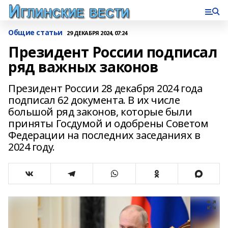
Общие статьи
29 ДЕКАБРЯ 2024, 07:24
Президент России подписал
ряд важных законов
Президент России 28 декабря 2024 года
подписал 62 документа. В их числе
большой ряд законов, которые были
приняты Госдумой и одобрены Советом
Федерации на последних заседаниях в
2024 году.