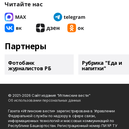
Читайте нас
Партнеры
Фотобанк
Рубрика "Еда и
журналистов РБ
напитки"
© 2021-2026 Сайт издания "Иглинские вести"
Об использовании персональных данных
Газета «Иглинские вести» зарегистрирована в Управлении
Федеральной службы по надзору в сфере связи,
информационных технологий и массовых коммуникаций по
Республике Башкортостан. Регистрационный номер ПИ № ТУ