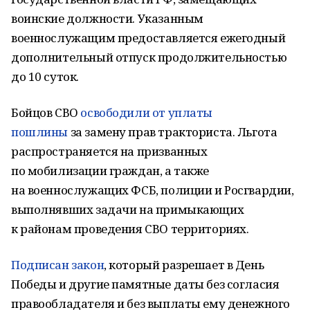
воинские должности. Указанным
военнослужащим предоставляется ежегодный
дополнительный отпуск продолжительностью
до 10 суток.
Бойцов СВО
освободили от уплаты
пошлины
за замену прав тракториста. Льгота
распространяется на призванных
по мобилизации граждан, а также
на военнослужащих ФСБ, полиции и Росгвардии,
выполнявших задачи на примыкающих
к районам проведения СВО территориях.
Подписан закон
, который разрешает в День
Победы и другие памятные даты без согласия
правообладателя и без выплаты ему денежного