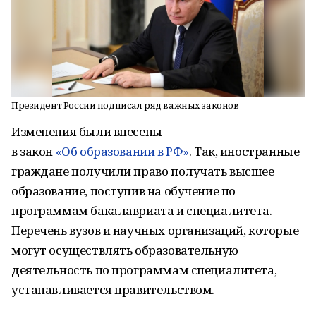
Президент России подписал ряд важных законов
Изменения были внесены
в закон
«Об образовании в РФ»
. Так, иностранные
граждане получили право получать высшее
образование, поступив на обучение по
программам бакалавриата и специалитета.
Перечень вузов и научных организаций, которые
могут осуществлять образовательную
деятельность по программам специалитета,
устанавливается правительством.