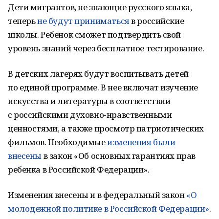
Дети мигрантов, не знающие русского языка,
теперь
не будут приниматься
в российские
школы. Ребенок сможет подтвердить свой
уровень знаний через бесплатное тестирование.
В детских лагерях будут воспитывать детей
по единой программе. В нее включат изучение
искусства и литературы в соответствии
с российскими духовно-нравственными
ценностями, а также просмотр патриотических
фильмов. Необходимые
изменения были
внесены
в закон «Об основных гарантиях прав
ребенка в Российской Федерации».
Изменения внесены и в федеральный закон
«О
молодежной политике в Российской Федерации»
.