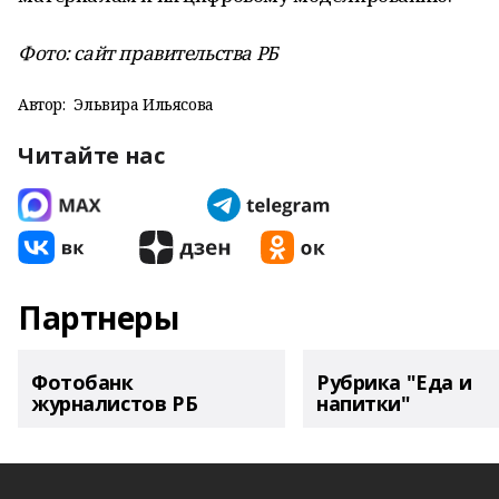
Фото: сайт правительства РБ
Автор:
Эльвира Ильясова
Читайте нас
Партнеры
Фотобанк
Рубрика "Еда и
журналистов РБ
напитки"