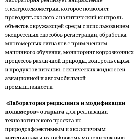
электрохемометрии, которое позволяет
проводить эколого-аналитический контроль
объектов окружающей среды с использованием
экспрессных способов регистрации, обработки
многомерных сигналов с применением
машинного обучения, мониторинг коррозионных
процессов различной природы, контроль сырья
и продуктов питания, технических жидкостей
авиационной и автомобильной
промышленности.
«Лаборатория рециклинга и модификации
полимеров» открыта
для реализации
технологического проекта по
природоэффективным и экологичным
материалам и их цифровому моделированию.