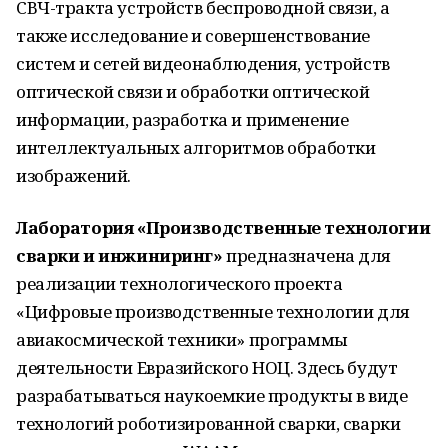
СВЧ-тракта устройств беспроводной связи, а
также исследование и совершенствование
систем и сетей видеонаблюдения, устройств
оптической связи и обработки оптической
информации, разработка и применение
интеллектуальных алгоритмов обработки
изображений.
Лаборатория «Производственные технологии
сварки и инжиниринг»
предназначена для
реализации технологического проекта
«Цифровые производственные технологии для
авиакосмической техники» программы
деятельности Евразийского НОЦ. Здесь будут
разрабатываться наукоемкие продукты в виде
технологий роботизированной сварки, сварки