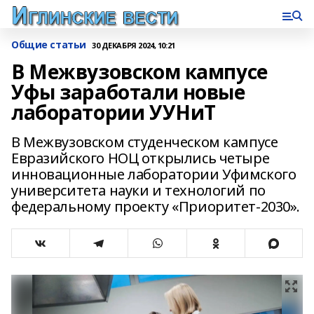
Общие статьи
30 ДЕКАБРЯ 2024, 10:21
В Межвузовском кампусе
Уфы заработали новые
лаборатории УУНиТ
В Межвузовском студенческом кампусе
Евразийского НОЦ открылись четыре
инновационные лаборатории Уфимского
университета науки и технологий по
федеральному проекту «Приоритет-2030».