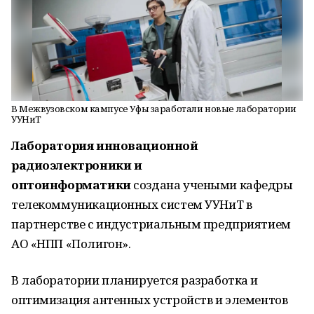
В Межвузовском кампусе Уфы заработали новые лаборатории
УУНиТ
Лаборатория инновационной
радиоэлектроники и
оптоинформатики
создана учеными кафедры
телекоммуникационных систем УУНиТ в
партнерстве с индустриальным предприятием
АО «НПП «Полигон».
В лаборатории планируется разработка и
оптимизация антенных устройств и элементов